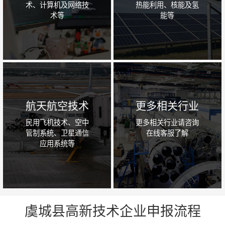
术、计算机及网络技
热能利用、核能及氢
术等
能等
航天航空技术
更多相关行业
民用飞机技术、空中
更多相关行业请咨询
管制系统、卫星通信
在线客服了解
应用系统等
虞城县高新技术企业申报流程