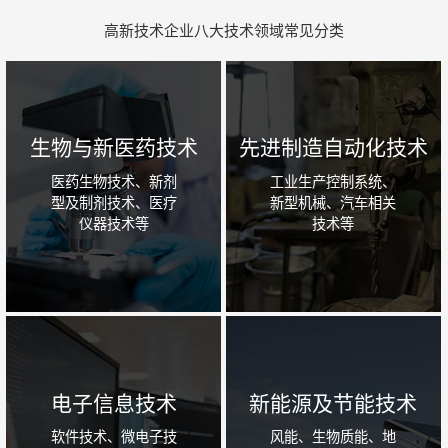
高新技术企业八大技术领域常见分类
生物与新医药技术
先进制造自动化技术
医药生物技术、新剂
工业生产控制系统、
型及制剂技术、医疗
新型机械、汽车相关
仪器技术等
技术等
电子信息技术
新能源及节能技术
软件技术、微电子技
风能、生物质能、地