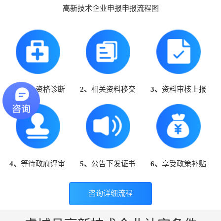
高新技术企业申报申报流程图
1、
高企资格诊断
2、
相关资料移交
3、
资料审核上报
4、
等待政府评审
5、
公告下发证书
6、
享受政策补贴
咨询详细流程