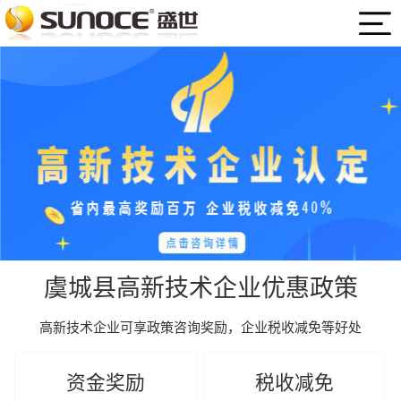
虞城县高新技术企业优惠政策
高新技术企业可享政策咨询奖励，企业税收减免等好处
资金奖励
税收减免