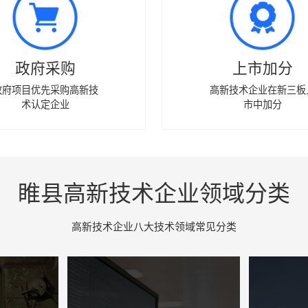
政府采购
上市加分
政府项目优先采购高新技
高新技术企业在新三板
术认定企业
市中加分
睢县高新技术企业领域分类
高新技术企业八大技术领域常见分类