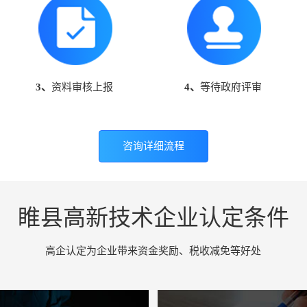
3、
资料审核上报
4、
等待政府评审
咨询详细流程
睢县高新技术企业认定条件
高企认定为企业带来资金奖励、税收减免等好处