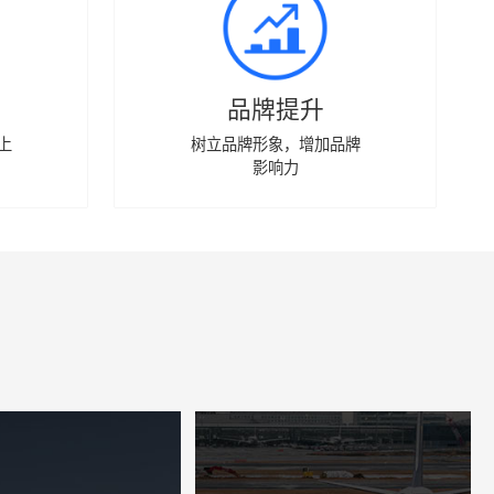
品牌提升
上
树立品牌形象，增加品牌
影响力