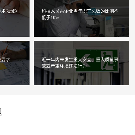
技术领域》
科技人员占企业当年职工总数的比例不
低于10%
应要求
近一年内未发生重大安全、重大质量事
故或严重环境违法行为
题