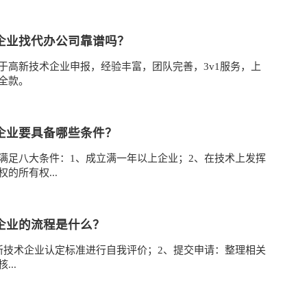
企业找代办公司靠谱吗？
于高新技术企业申报，经验丰富，团队完善，3v1服务，上
全款。
企业要具备哪些条件？
满足八大条件：1、成立满一年以上企业；2、在技术上发挥
的所有权...
企业的流程是什么？
新技术企业认定标准进行自我评价；2、提交申请：整理相关
..