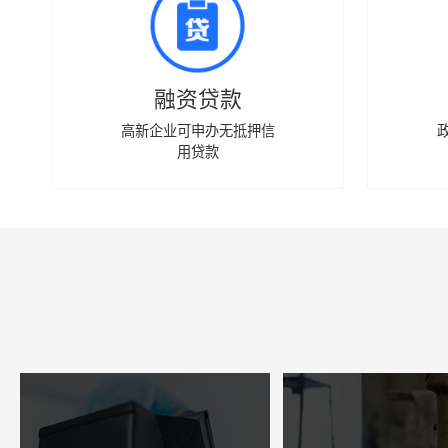
融资贷款
高新企业可申办无抵押信
用贷款