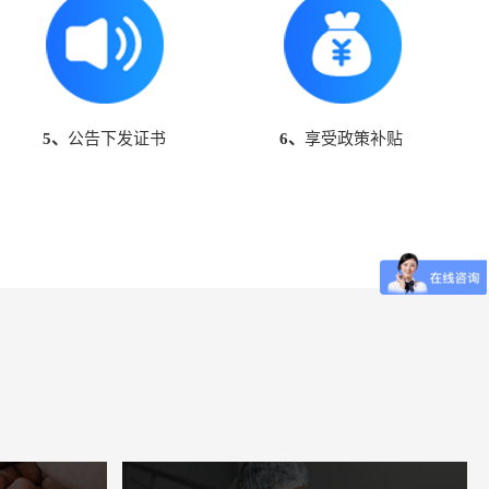
5、
公告下发证书
6、
享受政策补贴