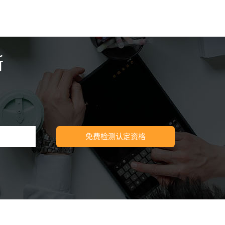
断
免费检测认定资格