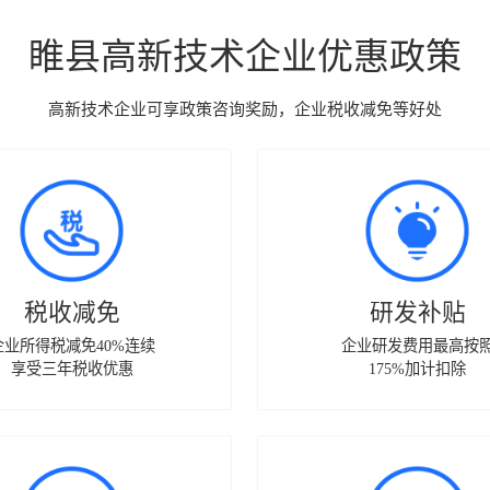
睢县高新技术企业优惠政策
高新技术企业可享政策咨询奖励，企业税收减免等好处
税收减免
研发补贴
企业所得税减免40%连续
企业研发费用最高按
享受三年税收优惠
175%加计扣除