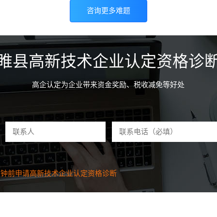
咨询更多难题
睢县高新技术企业认定资格诊
高企认定为企业带来资金奖励、税收减免等好处
分钟前申请
高新技术企业认定资格
诊断
前申请
高新技术企业认定资格
诊断
前申请
高新技术企业认定资格
诊断
前申请
高新技术企业认定资格
诊断
钟前申请
高新技术企业认定资格
诊断
钟前申请
高新技术企业认定资格
诊断
分钟前申请
高新技术企业认定资格
诊断
钟前申请
高新技术企业认定资格
诊断
钟前申请
高新技术企业认定资格
诊断
钟前申请
高新技术企业认定资格
诊断
钟前申请
高新技术企业认定资格
诊断