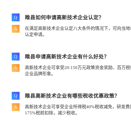
睢县如何申请高新技术企业认定？
Q
在满足高新技术企业认定八大条件的情况下，可向当地
A
认定申请。
睢县申请高新技术企业有什么好处？
Q
高新技术企业可享受20-150万元政策资金奖励、百万
A
企业品牌形象。
睢县高新技术企业有哪些税收优惠政策？
Q
高新技术企业可享受企业所得税40%税收减免，研发
A
175%税前扣除，减少税收。