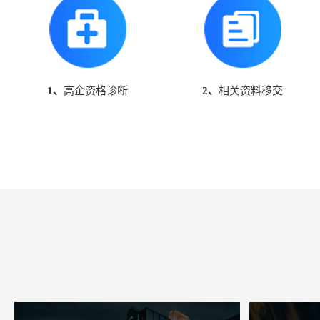
1、
高企资格诊断
2、
相关资料移交