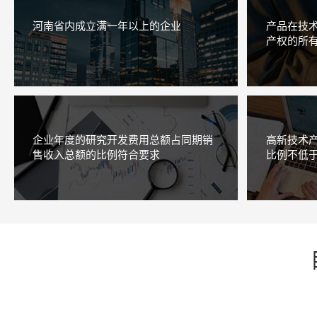
河南省内成立满一年以上的企业
产品在技
产权的所
企业年度的研究开发费用总额占同期销
高新技术
售收入总额的比例符合要求
比例不低于