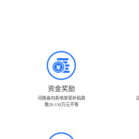
资金奖励
河南省内各地享受补贴政
策20-150万元不等