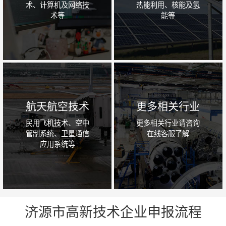
术、计算机及网络技
热能利用、核能及氢
术等
能等
航天航空技术
更多相关行业
民用飞机技术、空中
更多相关行业请咨询
管制系统、卫星通信
在线客服了解
应用系统等
济源市高新技术企业申报流程