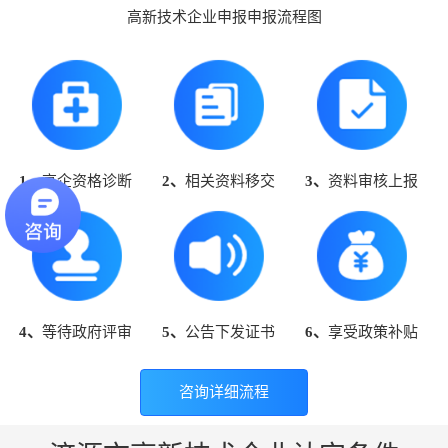
高新技术企业申报申报流程图
1、
高企资格诊断
2、
相关资料移交
3、
资料审核上报
4、
等待政府评审
5、
公告下发证书
6、
享受政策补贴
咨询详细流程