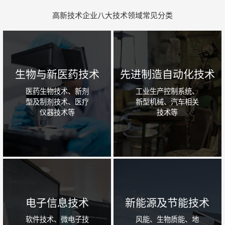
高新技术企业八大技术领域常见分类
生物与新医药技术
先进制造自动化技术
医药生物技术、新剂
工业生产控制系统、
型及制剂技术、医疗
新型机械、汽车相关
仪器技术等
技术等
电子信息技术
新能源及节能技术
软件技术、微电子技
风能、生物质能、地