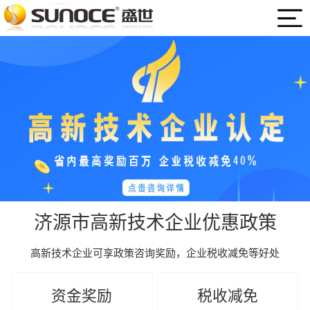
济源市高新技术企业优惠政策
高新技术企业可享政策咨询奖励，企业税收减免等好处
资金奖励
税收减免