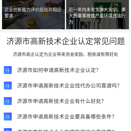
企业创新能力评价应达到相应
近一年内未发生重大安全、重
要求
大质量事故或严重环境违法行
为
济源市高新技术企业认定常见问题
济源市高企认定为企业带来资金奖励、税收减免等好处
济源市如何申请高新技术企业认定？
Q
济源市申请高新技术企业找代办公司靠谱吗？
Q
济源市申请高新技术企业有什么好处？
Q
济源市申请高新技术企业要具备哪些条件？
Q