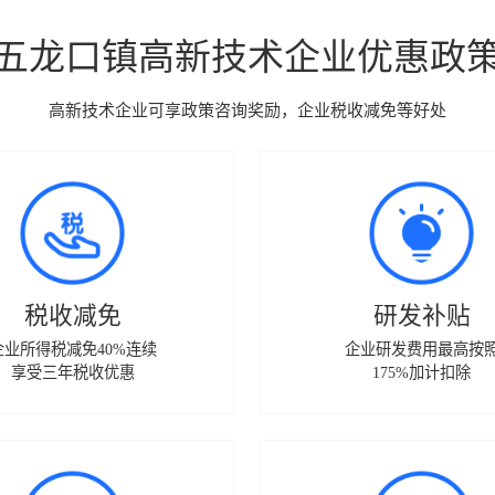
五龙口镇高新技术企业优惠政
高新技术企业可享政策咨询奖励，企业税收减免等好处
税收减免
研发补贴
企业所得税减免40%连续
企业研发费用最高按
享受三年税收优惠
175%加计扣除