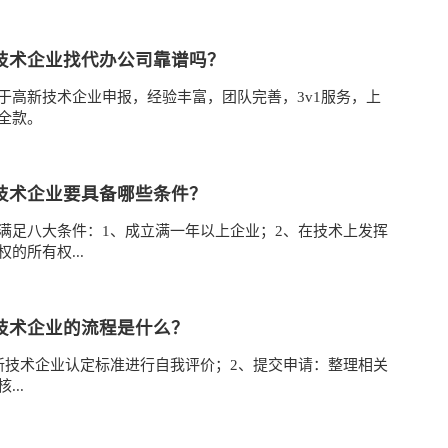
技术企业找代办公司靠谱吗？
于高新技术企业申报，经验丰富，团队完善，3v1服务，上
全款。
技术企业要具备哪些条件？
满足八大条件：1、成立满一年以上企业；2、在技术上发挥
的所有权...
技术企业的流程是什么？
新技术企业认定标准进行自我评价；2、提交申请：整理相关
..