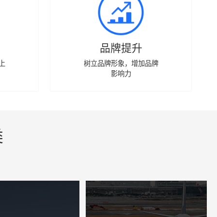
品牌提升
上
树立品牌形象，增加品牌
影响力
类