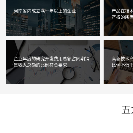
河南省内成立满一年以上的企业
产品在技
产权的所
企业年度的研究开发费用总额占同期销
高新技术
售收入总额的比例符合要求
比例不低于
五