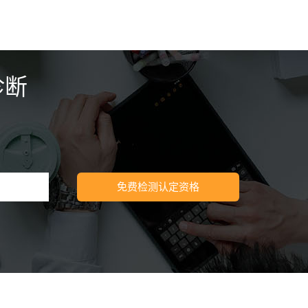
诊断
免费检测认定资格