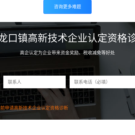
咨询更多难题
龙口镇高新技术企业认定资格
高企认定为企业带来资金奖励、税收减免等好处
分钟前申请
高新技术企业认定资格
诊断
前申请
高新技术企业认定资格
诊断
前申请
高新技术企业认定资格
诊断
前申请
高新技术企业认定资格
诊断
钟前申请
高新技术企业认定资格
诊断
钟前申请
高新技术企业认定资格
诊断
分钟前申请
高新技术企业认定资格
诊断
钟前申请
高新技术企业认定资格
诊断
钟前申请
高新技术企业认定资格
诊断
钟前申请
高新技术企业认定资格
诊断
钟前申请
高新技术企业认定资格
诊断
钟前申请
高新技术企业认定资格
诊断
钟前申请
高新技术企业认定资格
诊断