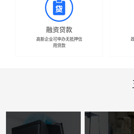
融资贷款
高新企业可申办无抵押信
用贷款