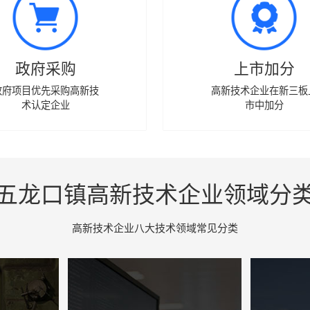
政府采购
上市加分
政府项目优先采购高新技
高新技术企业在新三板
术认定企业
市中加分
五龙口镇高新技术企业领域分
高新技术企业八大技术领域常见分类