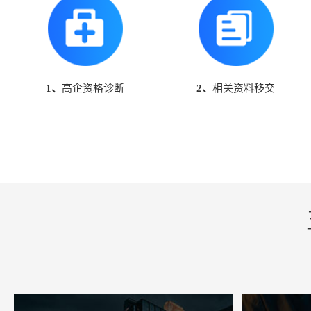
1、
高企资格诊断
2、
相关资料移交