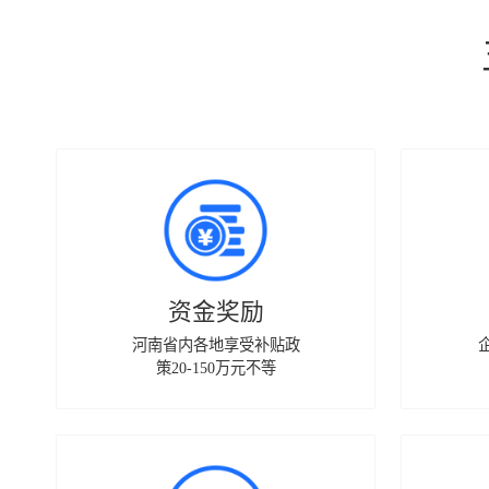
资金奖励
河南省内各地享受补贴政
策20-150万元不等