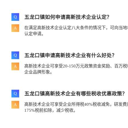
五龙口镇如何申请高新技术企业认定？
Q
在满足高新技术企业认定八大条件的情况下，可向当地
A
认定申请。
五龙口镇申请高新技术企业有什么好处？
Q
高新技术企业可享受20-150万元政策资金奖励、百万
A
企业品牌形象。
五龙口镇高新技术企业有哪些税收优惠政策？
Q
高新技术企业可享受企业所得税40%税收减免，研发
A
175%税前扣除，减少税收。