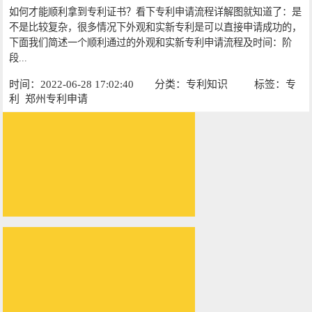
如何才能顺利拿到专利证书？看下专利申请流程详解图就知道了：是
不是比较复杂，很多情况下外观和实新专利是可以直接申请成功的，
下面我们简述一个顺利通过的外观和实新专利申请流程及时间：阶
段...
时间：2022-06-28 17:02:40
分类：
专利知识
标签：
专
利
郑州专利申请