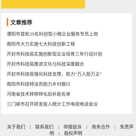
文章推荐
濮阳市首批39名科创型小微企业服务专员上岗
南阳市大力实施七大科技创新工程
开封市科技局实施创新型企业培育三年行动计划
开封市科技局推进文化与科技深度融合
开封市科技局强化科技支撑，助力“万人助万企”
南阳市科技特派员助力乡村振兴
河南省技术转移转化后补助名单
三门峡市召开研发投入统计工作电视电话会议
关于我们
|
联系我们
|
举报投诉
|
商务合作
|
免责声
明
|
版权声明