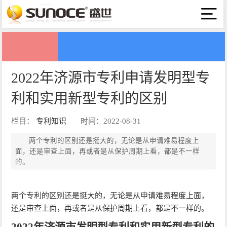
2022年济源市专利申请发明型专
利和实用新型专利的区别
栏目：
专利知识
时间：2022-08-31
两个专利的区别还是挺大的，无论是从申请难易程度上
面，还是审查上面，再或者是从保护周期上看，都是不一样
的。
两个专利的区别还是挺大的，无论是从申请难易程度上面，
还是审查上面，再或者是从保护周期上看，都是不一样的。