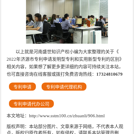
以上就是河南盛世知识产权小编为大家整理的关于《
2022年济源市专利申请发明型专利和实用新型专利的区别》
相关内容，如果想了解更多更详细的内容可持续关注本站，
也可直接咨询在线客服或拨打免费咨询热线：
17324810679
专利申请
专利申请代理机构
专利申请代办公司
本文地址：http://www.sstm100.cn/zhuanli/906.html
版权声明：本站部分图片、文章来源于网络，不代表本人观
点，版权归原作者所有，如有侵权，请联系本站管理员删