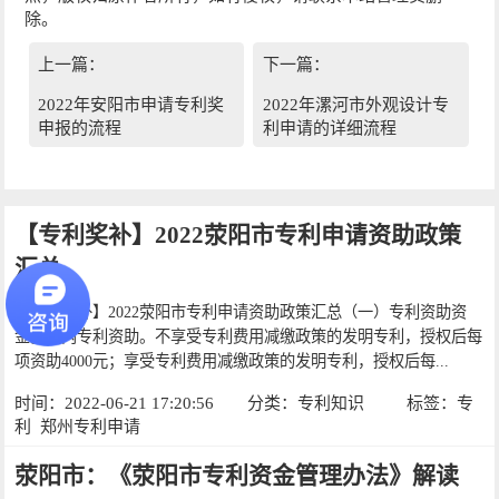
除。
上一篇：
下一篇：
2022年安阳市申请专利奖
2022年漯河市外观设计专
申报的流程
利申请的详细流程
【专利奖补】2022荥阳市专利申请资助政策
汇总
【专利奖补】2022荥阳市专利申请资助政策汇总（一）专利资助资
金。国内专利资助。不享受专利费用减缴政策的发明专利，授权后每
项资助4000元；享受专利费用减缴政策的发明专利，授权后每...
时间：2022-06-21 17:20:56
分类：
专利知识
标签：
专
利
郑州专利申请
荥阳市：《荥阳市专利资金管理办法》解读