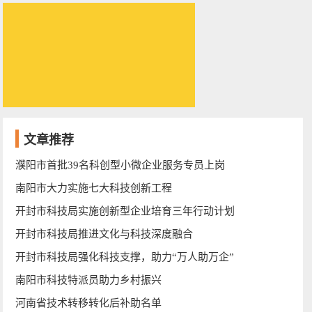
文章推荐
濮阳市首批39名科创型小微企业服务专员上岗
南阳市大力实施七大科技创新工程
开封市科技局实施创新型企业培育三年行动计划
开封市科技局推进文化与科技深度融合
开封市科技局强化科技支撑，助力“万人助万企”
南阳市科技特派员助力乡村振兴
河南省技术转移转化后补助名单