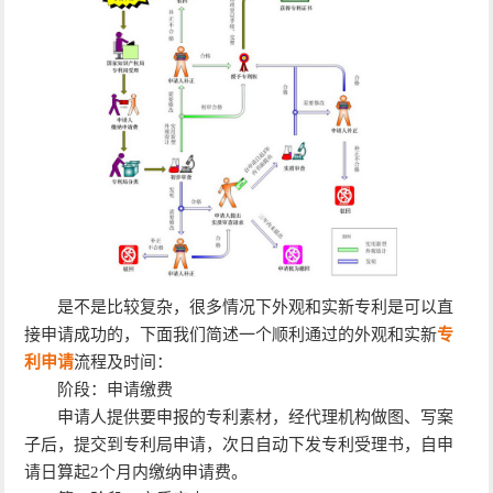
是不是比较复杂，很多情况下外观和实新专利是可以直
接申请成功的，下面我们简述一个顺利通过的外观和实新
专
利申请
流程及时间：
阶段：申请缴费
申请人提供要申报的专利素材，经代理机构做图、写案
子后，提交到专利局申请，次日自动下发专利受理书，自申
请日算起2个月内缴纳申请费。