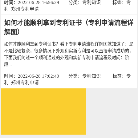
时间：2022-06-28 16:56:29
分类：
专利知识
标签：
专
利
郑州专利申请
如何才能顺利拿到专利证书（专利申请流程详
解图）
如何才能顺利拿到专利证书？看下专利申请流程详解图就知道了：是
不是比较复杂，很多情况下外观和实新专利是可以直接申请成功的，
下面我们简述一个顺利通过的外观和实新专利申请流程及时间：阶
段...
时间：2022-06-28 17:02:40
分类：
专利知识
标签：
专
利
郑州专利申请