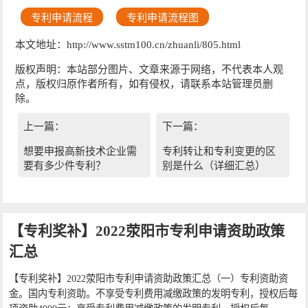
专利申请流程
专利申请流程图
本文地址：http://www.sstm100.cn/zhuanli/805.html
版权声明：本站部分图片、文章来源于网络，不代表本人观
点，版权归原作者所有，如有侵权，请联系本站管理员删
除。
上一篇：
下一篇：
想要申报高新技术企业需
专利转让和专利变更的区
要有多少件专利？
别是什么（详细汇总）
【专利奖补】2022荥阳市专利申请资助政策
汇总
【专利奖补】2022荥阳市专利申请资助政策汇总（一）专利资助资
金。国内专利资助。不享受专利费用减缴政策的发明专利，授权后每