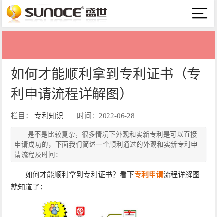
如何才能顺利拿到专利证书（专
利申请流程详解图）
栏目：
专利知识
时间：2022-06-28
是不是比较复杂，很多情况下外观和实新专利是可以直接
申请成功的，下面我们简述一个顺利通过的外观和实新专利申
请流程及时间：
如何才能顺利拿到专利证书？看下
专利申请
流程详解图
就知道了：