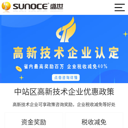
中站区高新技术企业优惠政策
高新技术企业可享政策咨询奖励，企业税收减免等好处
资金奖励
税收减免