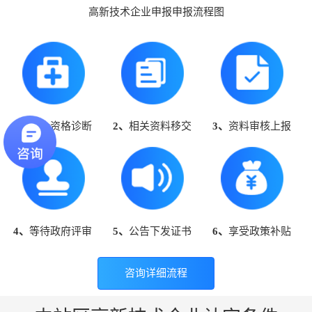
高新技术企业申报申报流程图
1、
高企资格诊断
2、
相关资料移交
3、
资料审核上报
4、
等待政府评审
5、
公告下发证书
6、
享受政策补贴
咨询详细流程