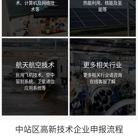
术、计算机及网络技
热能利用、核能及氢
术等
能等
航天航空技术
更多相关行业
民用飞机技术、空中
更多相关行业请咨询
管制系统、卫星通信
在线客服了解
应用系统等
中站区高新技术企业申报流程