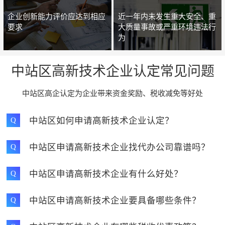
企业创新能力评价应达到相应
近一年内未发生重大安全、重
要求
大质量事故或严重环境违法行
为
中站区高新技术企业认定常见问题
中站区高企认定为企业带来资金奖励、税收减免等好处
中站区如何申请高新技术企业认定？
Q
中站区申请高新技术企业找代办公司靠谱吗？
Q
中站区申请高新技术企业有什么好处？
Q
中站区申请高新技术企业要具备哪些条件？
Q