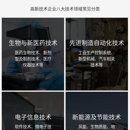
高新技术企业八大技术领域常见分类
生物与新医药技术
先进制造自动化技术
医药生物技术、新剂
工业生产控制系统、
型及制剂技术、医疗
新型机械、汽车相关
仪器技术等
技术等
电子信息技术
新能源及节能技术
软件技术、微电子技
风能、生物质能、地