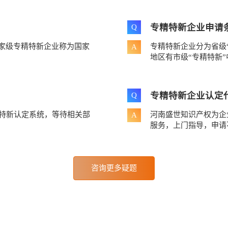
专精特新企业申请
Q
国家级专精特新企业称为国家
专精特新企业分为省级
A
地区有市级“专精特新”中
专精特新企业认定
Q
特新认定系统，等待相关部
河南盛世知识产权为企
A
服务，上门指导，申请
咨询更多疑题