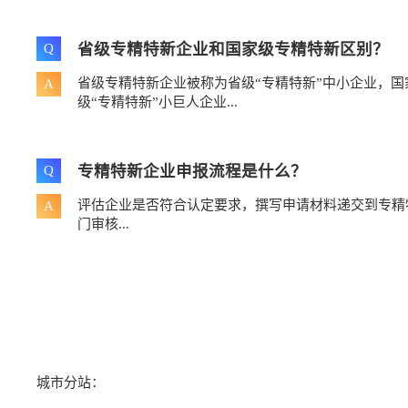
省级专精特新企业和国家级专精特新区别？
Q
省级专精特新企业被称为省级“专精特新”中小企业，
A
级“专精特新”小巨人企业...
专精特新企业申报流程是什么？
Q
评估企业是否符合认定要求，撰写申请材料递交到专精
A
门审核...
城市分站：