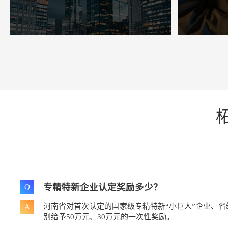
专精特新企业认定奖励多少？
Q
河南省对首次认定的国家级专精特新“小巨人”企业、省
A
别给予50万元、30万元的一次性奖励。