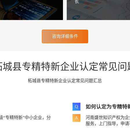
长
咨询详细条件
柘城县专精特新企业认定常见问
柘城县专精特新企业认定常见问题汇总
如何认定为专精特
Q
级“专精特新”中小企业，分
河南盛世知识产权为企
A
服务，上门指导，申请