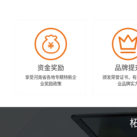
资金奖励
品牌提
享受河南省各地专精特新企
颁发荣誉证书，有
业奖励政策
业品牌实