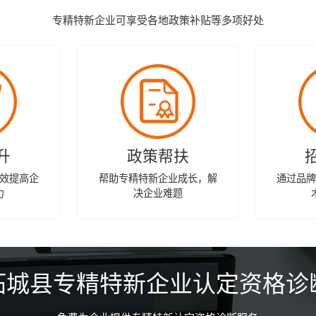
专精特新企业可享受各地政策补贴等多项好处
升
政策帮扶
效提高企
帮助专精特新企业成长，解
通过品
力
决企业难题
柘城县专精特新企业认定资格诊