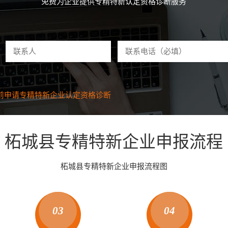
免费为企业提供专精特新认定资格诊断服务
分钟前申请
专精特新企业认定资格
诊断
前申请
专精特新企业认定资格
诊断
前申请
专精特新企业认定资格
诊断
前申请
专精特新企业认定资格
诊断
钟前申请
专精特新企业认定资格
诊断
钟前申请
专精特新企业认定资格
诊断
分钟前申请
专精特新企业认定资格
诊断
柘城县专精特新企业申报流程
钟前申请
专精特新企业认定资格
诊断
钟前申请
专精特新企业认定资格
诊断
钟前申请
专精特新企业认定资格
诊断
柘城县专精特新企业申报流程图
钟前申请
专精特新企业认定资格
诊断
钟前申请
专精特新企业认定资格
诊断
钟前申请
专精特新企业认定资格
诊断
钟前申请
专精特新企业认定资格
诊断
03
04
分钟前申请
专精特新企业认定资格
诊断