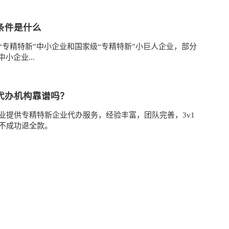
条件是什么
“专精特新”中小企业和国家级“专精特新”小巨人企业，部分
小企业...
代办机构靠谱吗？
业提供专精特新企业代办服务，经验丰富，团队完善，3v1
不成功退全款。