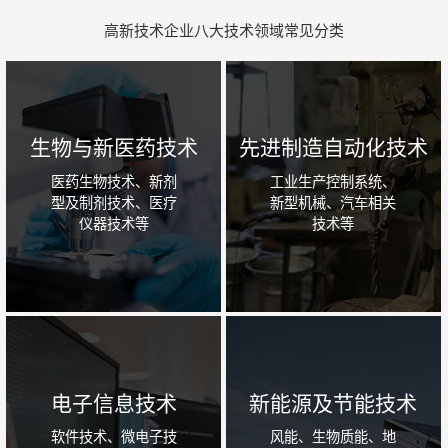
高新技术企业八大技术领域常见分类
生物与新医药技术
先进制造自动化技术
医药生物技术、新剂
工业生产控制系统、
型及制剂技术、医疗
新型机械、汽车相关
仪器技术等
技术等
电子信息技术
新能源及节能技术
软件技术、微电子技
风能、生物质能、地