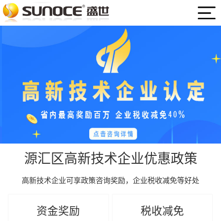
源汇区高新技术企业优惠政策
高新技术企业可享政策咨询奖励，企业税收减免等好处
资金奖励
税收减免