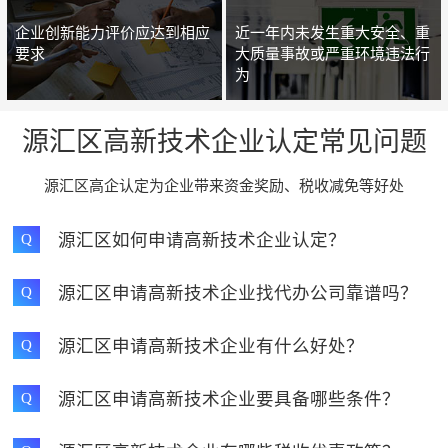
企业创新能力评价应达到相应
近一年内未发生重大安全、重
要求
大质量事故或严重环境违法行
为
源汇区高新技术企业认定常见问题
源汇区高企认定为企业带来资金奖励、税收减免等好处
源汇区如何申请高新技术企业认定？
Q
源汇区申请高新技术企业找代办公司靠谱吗？
Q
源汇区申请高新技术企业有什么好处？
Q
源汇区申请高新技术企业要具备哪些条件？
Q