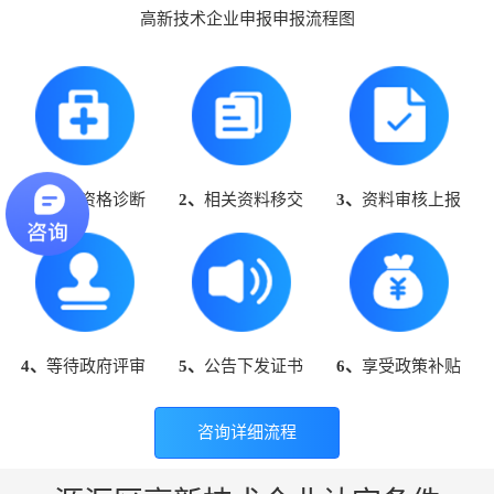
高新技术企业申报申报流程图
1、
高企资格诊断
2、
相关资料移交
3、
资料审核上报
4、
等待政府评审
5、
公告下发证书
6、
享受政策补贴
咨询详细流程