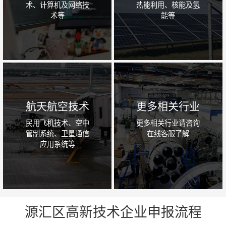
术、计算机及网络技
热能利用、核能及氢
术等
能等
航天航空技术
更多相关行业
民用飞机技术、空中
更多相关行业请咨询
管制系统、卫星通信
在线客服了解
应用系统等
源汇区高新技术企业申报流程