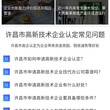
企业创新能力评价应达到相应
近一年内未发生重大安全、重
要求
大质量事故或严重环境违法行
为
许昌市高新技术企业认定常见问题
许昌市高企认定为企业带来资金奖励、税收减免等好处
许昌市如何申请高新技术企业认定？
Q
许昌市申请高新技术企业找代办公司靠谱吗？
Q
许昌市申请高新技术企业有什么好处？
Q
许昌市申请高新技术企业要具备哪些条件？
Q