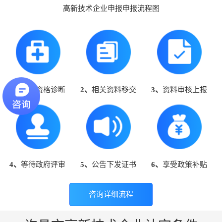
高新技术企业申报申报流程图
1、
高企资格诊断
2、
相关资料移交
3、
资料审核上报
4、
等待政府评审
5、
公告下发证书
6、
享受政策补贴
咨询详细流程