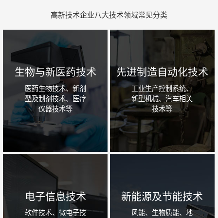
高新技术企业八大技术领域常见分类
生物与新医药技术
先进制造自动化技术
医药生物技术、新剂
工业生产控制系统、
型及制剂技术、医疗
新型机械、汽车相关
仪器技术等
技术等
电子信息技术
新能源及节能技术
软件技术、微电子技
风能、生物质能、地