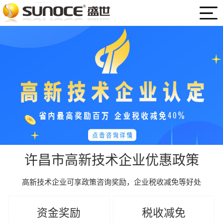
许昌市高新技术企业优惠政策
高新技术企业可享政策咨询奖励，企业税收减免等好处
资金奖励
税收减免