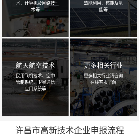
术、计算机及网络技
热能利用、核能及氢
术等
能等
航天航空技术
更多相关行业
民用飞机技术、空中
更多相关行业请咨询
管制系统、卫星通信
在线客服了解
应用系统等
许昌市高新技术企业申报流程