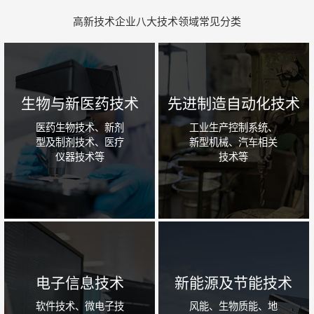
高新技术企业八大技术领域常见分类
生物与新医药技术
先进制造自动化技术
医药生物技术、新剂
工业生产控制系统、
型及制剂技术、医疗
新型机械、汽车相关
仪器技术等
技术等
电子信息技术
新能源及节能技术
软件技术、微电子技
风能、生物质能、地