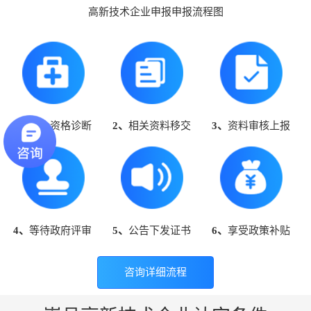
高新技术企业申报申报流程图
1、
高企资格诊断
2、
相关资料移交
3、
资料审核上报
4、
等待政府评审
5、
公告下发证书
6、
享受政策补贴
咨询详细流程