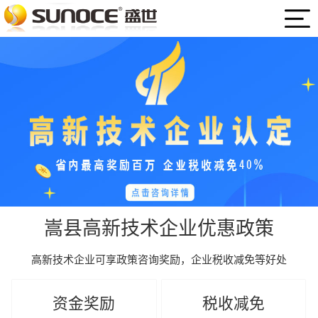
嵩县高新技术企业优惠政策
高新技术企业可享政策咨询奖励，企业税收减免等好处
资金奖励
税收减免