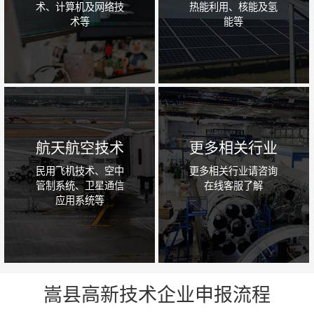
术、计算机及网络技
热能利用、核能及氢
术等
能等
航天航空技术
更多相关行业
民用飞机技术、空中
更多相关行业请咨询
管制系统、卫星通信
在线客服了解
应用系统等
嵩县高新技术企业申报流程