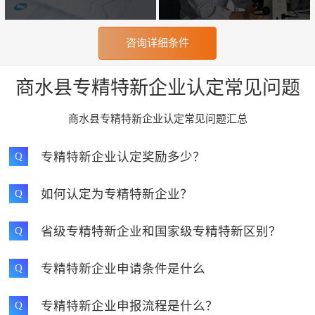
咨询详细条件
商水县专精特新企业认定常见问题
商水县专精特新企业认定常见问题汇总
专精特新企业认定奖励多少？
Q
如何认定为专精特新企业？
Q
省级专精特新企业和国家级专精特新区别？
Q
专精特新企业申请条件是什么
Q
专精特新企业申报流程是什么？
Q