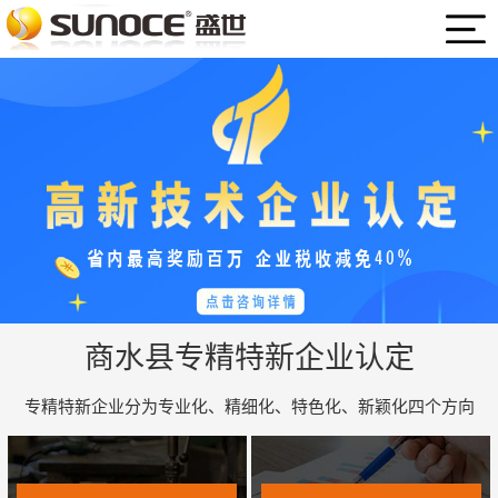
商水县专精特新企业认定
专精特新企业分为专业化、精细化、特色化、新颖化四个方向