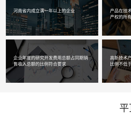
河南省内成立满一年以上的企业
产品在技
产权的所
企业年度的研究开发费用总额占同期销
高新技术
售收入总额的比例符合要求
比例不低于
平