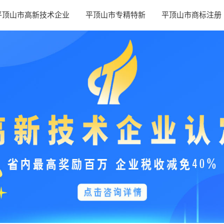
平顶山市高新技术企业
平顶山市专精特新
平顶山市商标注册