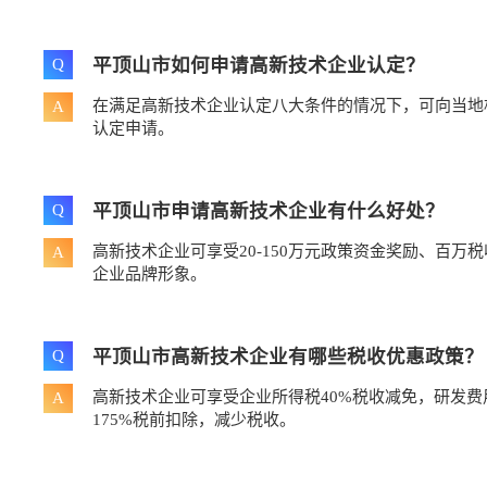
平顶山市如何申请高新技术企业认定？
Q
在满足高新技术企业认定八大条件的情况下，可向当地
A
认定申请。
平顶山市申请高新技术企业有什么好处？
Q
高新技术企业可享受20-150万元政策资金奖励、百万
A
企业品牌形象。
平顶山市高新技术企业有哪些税收优惠政策？
Q
高新技术企业可享受企业所得税40%税收减免，研发
A
175%税前扣除，减少税收。