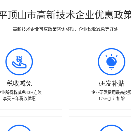
平顶山市高新技术企业优惠政
高新技术企业可享政策咨询奖励，企业税收减免等好处
税收减免
研发补贴
企业所得税减免40%连续
企业研发费用最高按
享受三年税收优惠
175%加计扣除