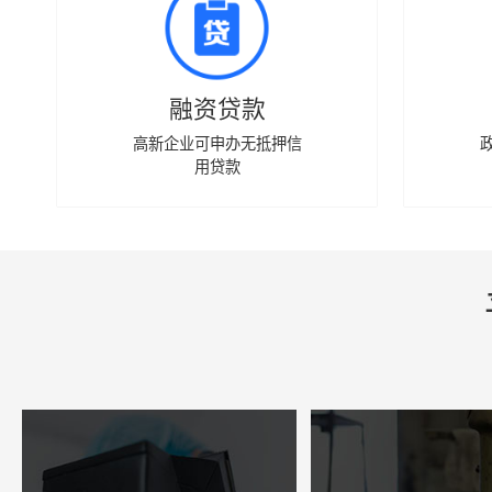
融资贷款
高新企业可申办无抵押信
用贷款