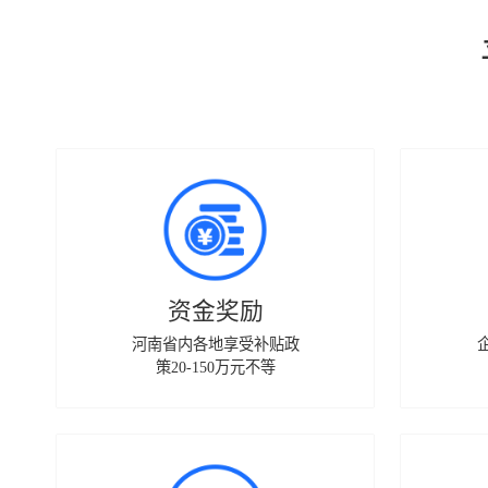
资金奖励
河南省内各地享受补贴政
策20-150万元不等