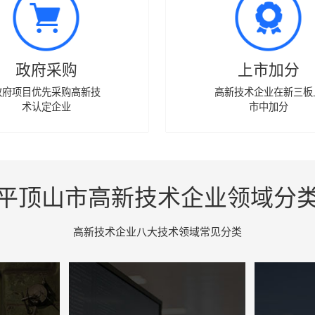
政府采购
上市加分
政府项目优先采购高新技
高新技术企业在新三板
术认定企业
市中加分
平顶山市高新技术企业领域分
高新技术企业八大技术领域常见分类