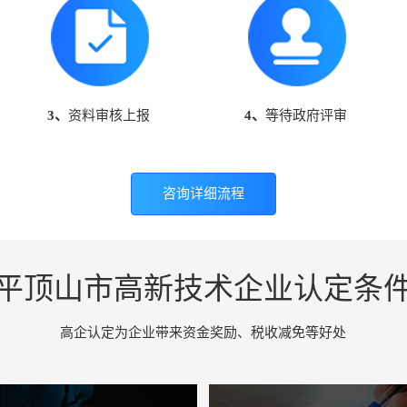
3、
资料审核上报
4、
等待政府评审
咨询详细流程
平顶山市高新技术企业认定条
高企认定为企业带来资金奖励、税收减免等好处