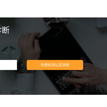
诊断
免费检测认定资格