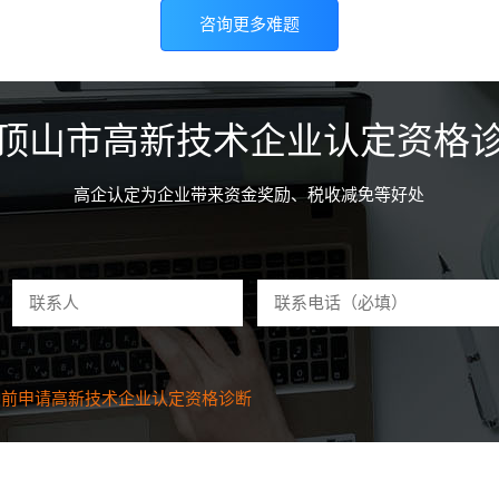
咨询更多难题
顶山市高新技术企业认定资格
高企认定为企业带来资金奖励、税收减免等好处
分钟前申请
高新技术企业认定资格
诊断
前申请
高新技术企业认定资格
诊断
前申请
高新技术企业认定资格
诊断
前申请
高新技术企业认定资格
诊断
钟前申请
高新技术企业认定资格
诊断
钟前申请
高新技术企业认定资格
诊断
分钟前申请
高新技术企业认定资格
诊断
钟前申请
高新技术企业认定资格
诊断
钟前申请
高新技术企业认定资格
诊断
钟前申请
高新技术企业认定资格
诊断
钟前申请
高新技术企业认定资格
诊断
钟前申请
高新技术企业认定资格
诊断