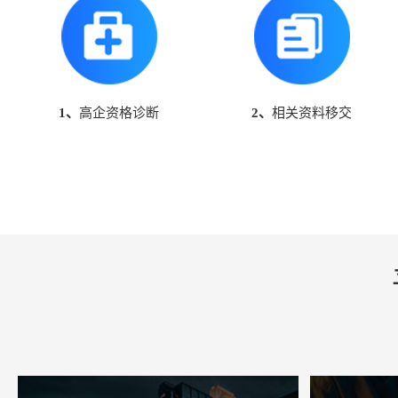
1、
高企资格诊断
2、
相关资料移交