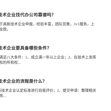
技术企业找代办公司靠谱吗？
于高新技术企业申报，经验丰富，团队完善，3v1服务，上
全款。
技术企业要具备哪些条件？
满足八大条件：1、成立满一年以上企业；2、在技术上发挥
的所有权...
技术企业的流程是什么？
新技术企业认定标准进行自我评价；2、提交申请：整理相关
..