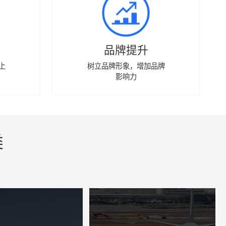
品牌提升
上
树立品牌形象，增加品牌
影响力
类