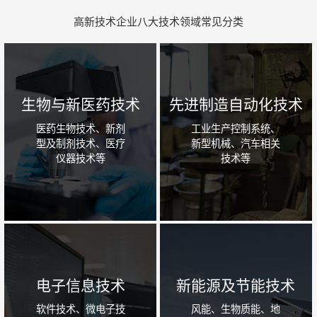
高新技术企业八大技术领域常见分类
生物与新医药技术
先进制造自动化技术
医药生物技术、新剂
工业生产控制系统、
型及制剂技术、医疗
新型机械、汽车相关
仪器技术等
技术等
电子信息技术
新能源及节能技术
软件技术、微电子技
风能、生物质能、地