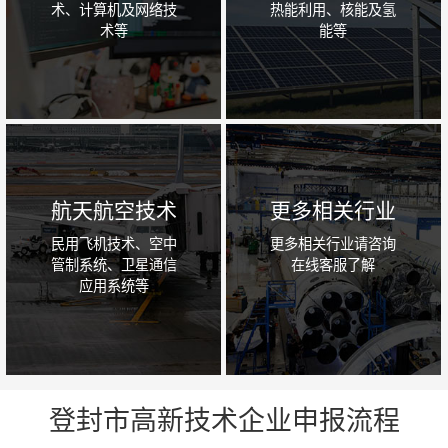
术、计算机及网络技
热能利用、核能及氢
术等
能等
航天航空技术
更多相关行业
民用飞机技术、空中
更多相关行业请咨询
管制系统、卫星通信
在线客服了解
应用系统等
登封市高新技术企业申报流程