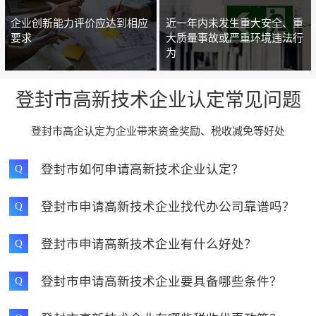
企业创新能力评价应达到相应
近一年内未发生重大安全、重
要求
大质量事故或严重环境违法行
为
登封市高新技术企业认定常见问题
登封市高企认定为企业带来资金奖励、税收减免等好处
登封市如何申请高新技术企业认定？
Q
登封市申请高新技术企业找代办公司靠谱吗？
Q
登封市申请高新技术企业有什么好处？
Q
登封市申请高新技术企业要具备哪些条件？
Q