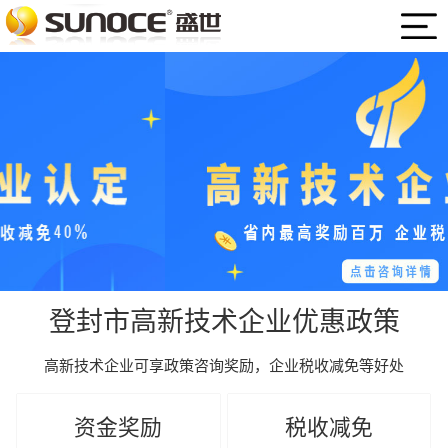
登封市高新技术企业优惠政策
高新技术企业可享政策咨询奖励，企业税收减免等好处
资金奖励
税收减免