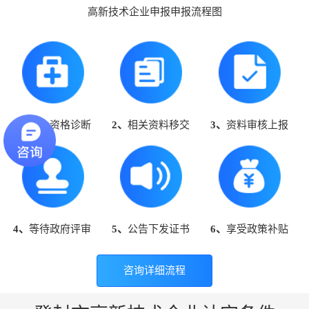
高新技术企业申报申报流程图
1、
高企资格诊断
2、
相关资料移交
3、
资料审核上报
4、
等待政府评审
5、
公告下发证书
6、
享受政策补贴
咨询详细流程