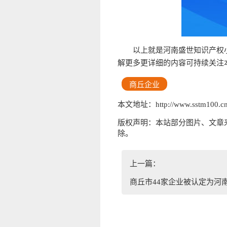
以上就是河南盛世知识产权
解更多更详细的内容可持续关注
商丘企业
本文地址：http://www.sstm100.cn/
版权声明：本站部分图片、文章
除。
上一篇：
商丘市44家企业被认定为河