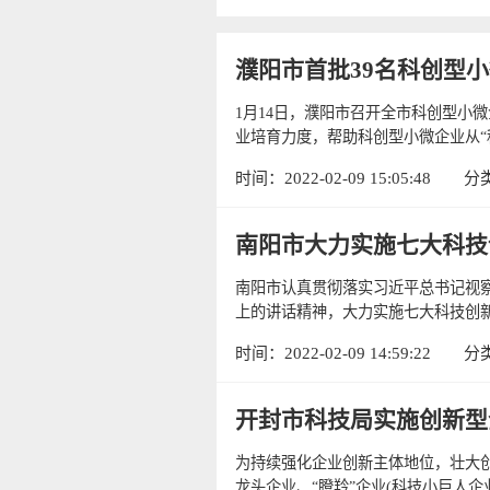
濮阳市首批39名科创型
1月14日，濮阳市召开全市科创型小
业培育力度，帮助科创型小微企业从“种
时间：2022-02-09 15:05:48
分
南阳市大力实施七大科技
南阳市认真贯彻落实习近平总书记视
上的讲话精神，大力实施七大科技创新
时间：2022-02-09 14:59:22
分
开封市科技局实施创新型
为持续强化企业创新主体地位，壮大
龙头企业、“瞪羚”企业(科技小巨人企业