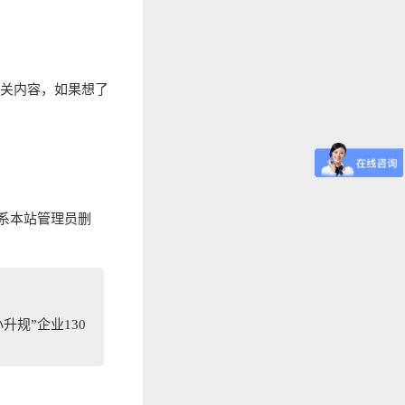
相关内容，如果想了
系本站管理员删
升规”企业130