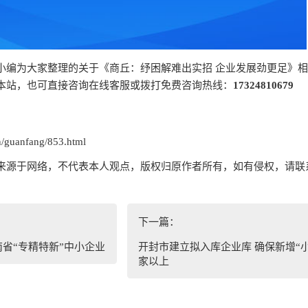
小编为大家整理的关于《商丘：纾困解难出实招 企业发展劲更足》
本站，也可直接咨询在线客服或拨打免费咨询热线：
17324810679
guanfang/853.html
来源于网络，不代表本人观点，版权归原作者所有，如有侵权，请联
下一篇：
南省“专精特新”中小企业
开封市建立拟入库企业库 确保新增“小
家以上