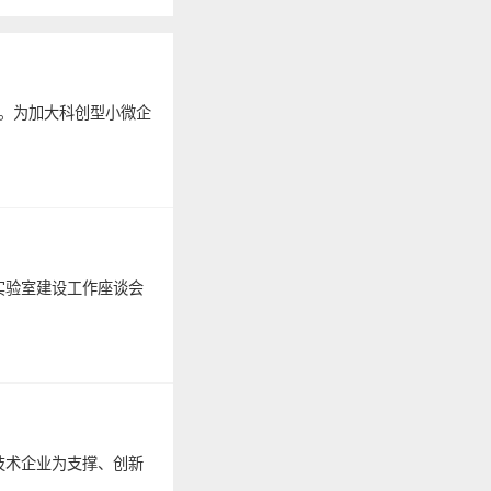
作。为加大科创型小微企
实验室建设工作座谈会
技术企业为支撑、创新