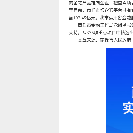
的金融产品推向企业，把重点项
至目前，商丘市银企通平台共有金融
额193.45亿元。我市运用省金融
商丘市金融工作局党组副书记
支持，从335项重点项目中精选
文章来源：商丘市人民政府