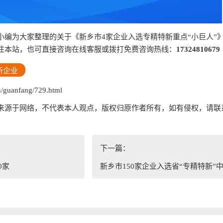
小编为大家整理的关于《新乡市4家企业入选专精特新重点“小巨人”
注本站，也可直接咨询在线客服或拨打免费咨询热线：
17324810679
新企业
guanfang/729.html
来源于网络，不代表本人观点，版权归原作者所有，如有侵权，请联
下一篇：
0家
新乡市150家企业入选省“专精特新”