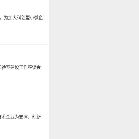
作。为加大科创型小微企
实验室建设工作座谈会
技术企业为支撑、创新