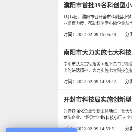
濮阳市首批39名科创型
1月14日，濮阳市召开全市科创型小
业培育力度，帮助科创型小微企业从“种
时间：2022-02-09 15:05:48
分
南阳市大力实施七大科技
南阳市认真贯彻落实习近平总书记视
上的讲话精神，大力实施七大科技创新
时间：2022-02-09 14:59:22
分
开封市科技局实施创新型
为持续强化企业创新主体地位，壮大
龙头企业、“瞪羚”企业(科技小巨人企业
时间：2022-02-09 14:53:51
分