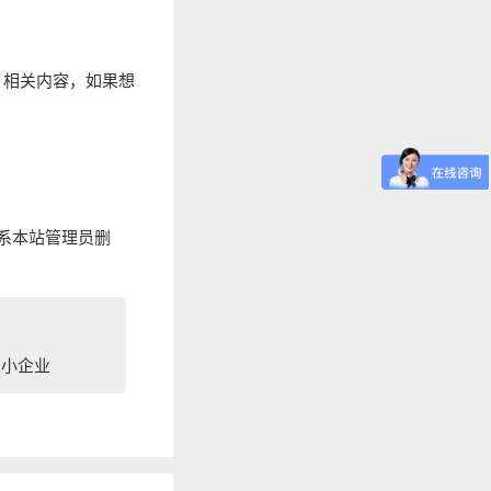
》相关内容，如果想
系本站管理员删
中小企业