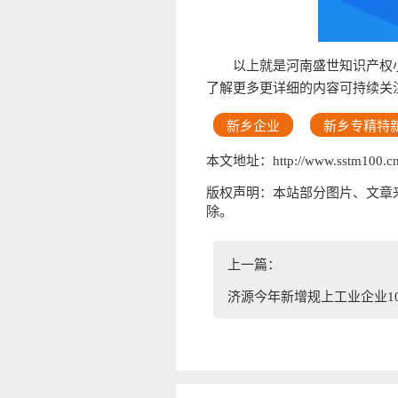
以上就是河南盛世知识产权
了解更多更详细的内容可持续关
新乡企业
新乡专精特
本文地址：http://www.sstm100.cn/
版权声明：本站部分图片、文章
除。
上一篇：
济源今年新增规上工业企业1