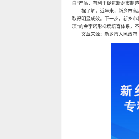
白”产品，有利于促进新乡市制造
据了解，近年来，新乡市高
取得明显成效。下一步，新乡市
项”的金字塔形梯度培育体系，
文章来源：新乡市人民政府