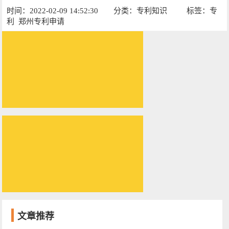
时间：2022-02-09 14:52:30
分类：
专利知识
标签：
专
利
郑州专利申请
文章推荐