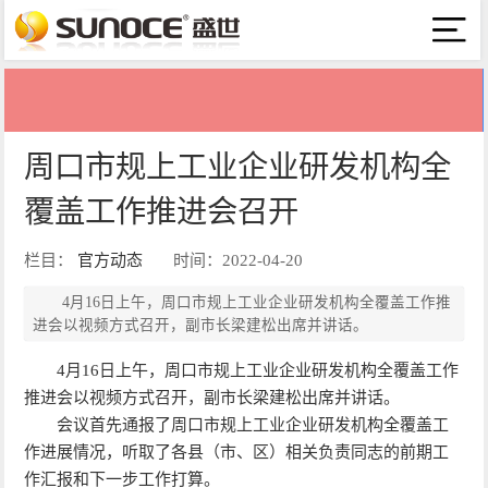
周口市规上工业企业研发机构全
覆盖工作推进会召开
栏目：
官方动态
时间：2022-04-20
4月16日上午，周口市规上工业企业研发机构全覆盖工作推
进会以视频方式召开，副市长梁建松出席并讲话。
4月16日上午，周口市规上工业企业研发机构全覆盖工作
推进会以视频方式召开，副市长梁建松出席并讲话。
会议首先通报了周口市规上工业企业研发机构全覆盖工
作进展情况，听取了各县（市、区）相关负责同志的前期工
作汇报和下一步工作打算。