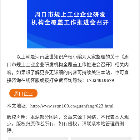
以上就是河南盛世知识产权小编为大家整理的关于《周
口市规上工业企业研发机构全覆盖工作推进会召开》相关内
容，如果想了解更多更详细的内容可持续关注本站，也可直
接咨询在线客服或拨打免费咨询热线：
17324810679
周口企业
本文地址：http://www.sstm100.cn/guanfang/623.html
版权声明：本站部分图片、文章来源于网络，不代表本人观
点，版权归原作者所有，如有侵权，请联系本站管理员删
除。