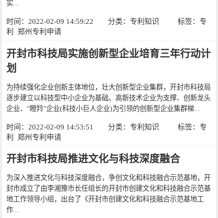
实...
时间：2022-02-09 14:59:22
分类：
专利知识
标签：
专
利
郑州专利申请
开封市科技局实施创新型企业培育三年行动计
划
为持续强化企业创新主体地位，壮大创新型企业集群，开封市科技局
逐步建立以科技型中小企业为基础、高新技术企业为支撑、创新龙头
企业、“瞪羚”企业(科技小巨人企业)为引领的创新型企业集群梯...
时间：2022-02-09 14:53:51
分类：
专利知识
标签：
专
利
郑州专利申请
开封市科技局推进文化与科技深度融合
为深入推进文化与科技深度融合，争创文化和科技融合示范基地，开
封市成立了由李湘豫市长任组长的开封市创建文化和科技融合示范基
地工作领导小组，出台了《开封市创建文化和科技融合示范基地工
作...