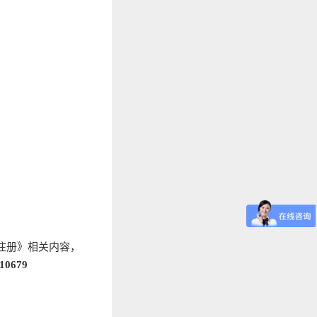
注册》相关内容，
10679