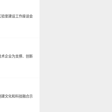
实验室建设工作座谈会
技术企业为支撑、创新
创建文化和科技融合示