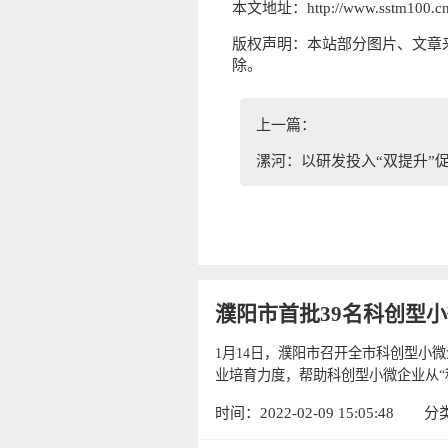
本文地址：http://www.sstm100.cn/
版权声明：本站部分图片、文章
除。
上一篇：
漯河：以研发投入“双提升”
濮阳市首批39名科创型
1月14日，濮阳市召开全市科创型小
业培育力度，帮助科创型小微企业从“种
时间：2022-02-09 15:05:48
分