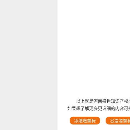
以上就是河南盛世知识产权
如果想了解更多更详细的内容可
冰墩墩商标
谷爱凌商