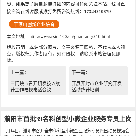
容，如果想了解更多更详细的内容可持续关注本站，也可直
接咨询在线客服或拨打免费咨询热线：
17324810679
平顶山创新企业培育
本文地址：http://www.sstm100.cn/guanfang/210.html
版权声明：本站部分图片、文章来源于网络，不代表本人观
点，版权归原作者所有，如有侵权，请联系本站管理员删
除。
上一篇：
下一篇：
三门峡市召开研发投入统
开展开封市企业研究开发
计工作电视电话会议
活动统计培训
濮阳市首批39名科创型小微企业服务专员上岗
1月14日，濮阳市召开全市科创型小微企业服务专员派出动员视频会