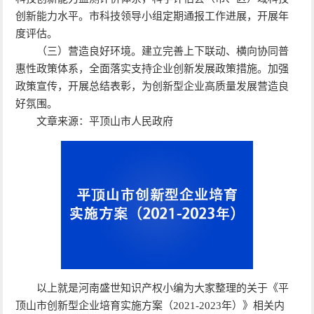
创新能力水平。市科技领导小组定期通报工作进展，开展年
度评估。
（三）营造良好环境。建立完善上下联动、横向协同普
惠性政策体系，全面落实支持企业创新发展政策措施。加强
政策宣传，开展总结表彰，为创新型企业高质量发展营造良
好氛围。
文章来源：平顶山市人民政府
以上就是河南盛世知识产权小编为大家整理的关于《平
顶山市创新型企业培育实施方案（2021-2023年）》相关内