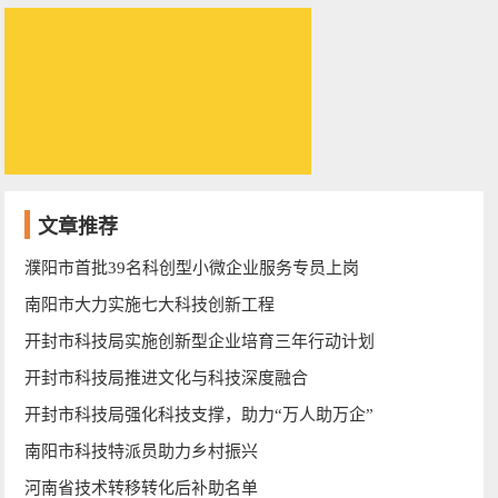
文章推荐
濮阳市首批39名科创型小微企业服务专员上岗
南阳市大力实施七大科技创新工程
开封市科技局实施创新型企业培育三年行动计划
开封市科技局推进文化与科技深度融合
开封市科技局强化科技支撑，助力“万人助万企”
南阳市科技特派员助力乡村振兴
河南省技术转移转化后补助名单