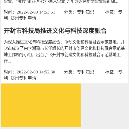
企业、“瞪羚”企业(科技小巨人企业)为引领的创新型企业集群梯...
时间：2022-02-09 14:53:51
分类：
专利知识
标签：
专
利
郑州专利申请
开封市科技局推进文化与科技深度融合
为深入推进文化与科技深度融合，争创文化和科技融合示范基地，开
封市成立了由李湘豫市长任组长的开封市创建文化和科技融合示范基
地工作领导小组，出台了《开封市创建文化和科技融合示范基地工
作...
时间：2022-02-09 14:52:30
分类：
专利知识
标签：
专
利
郑州专利申请