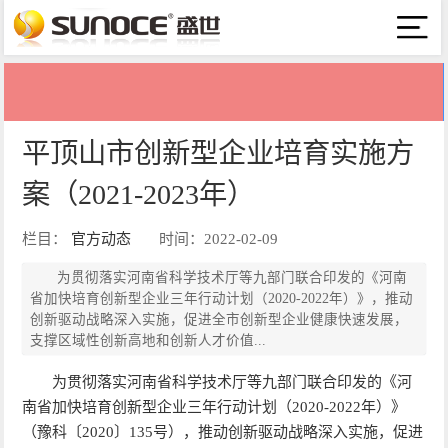
平顶山市创新型企业培育实施方
案（2021-2023年）
栏目：
官方动态
时间：2022-02-09
为贯彻落实河南省科学技术厅等九部门联合印发的《河南
省加快培育创新型企业三年行动计划（2020-2022年）》，推动
创新驱动战略深入实施，促进全市创新型企业健康快速发展，
支撑区域性创新高地和创新人才价值...
为贯彻落实河南省科学技术厅等九部门联合印发的《河
南省加快培育创新型企业三年行动计划（2020-2022年）》
（豫科〔2020〕135号），推动创新驱动战略深入实施，促进