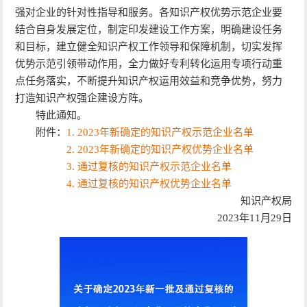
强对企业的针对性指导和服务。各知识产权优势示范企业要
结合自身发展定位，制定印发建设工作方案，明确建设任务
和目标，建立健全知识产权工作领导和保障机制，切实发挥
优势示范引领带动作用，全力做好专利转化运用专项行动重
点任务落实，不断提升知识产权运用效益和竞争优势，努力
打造知识产权强企建设方阵。
特此通知。
附件：
1. 2023年新确定的知识产权示范企业名单
2. 2023年新确定的知识产权优势企业名单
3. 通过复核的知识产权示范企业名单
4. 通过复核的知识产权优势企业名单
知识产权局
2023年11月29日