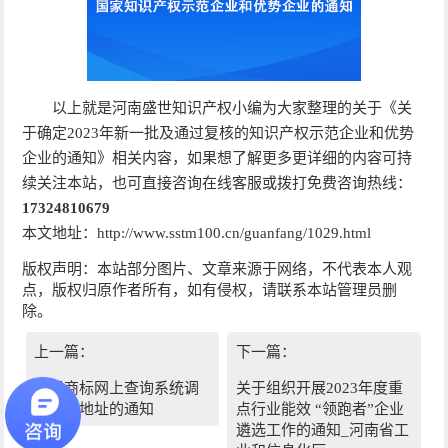
以上就是河南盛世知识产权小编为大家整理的关于《关
于确定2023年新一批及通过复核的知识产权示范企业和优势
企业的通知》相关内容，如果想了解更多更详细的内容可持
续关注本站，也可直接咨询在线客服或拨打免费咨询热线：
17324810679
本文地址：http://www.sstm100.cn/guanfang/1029.html
版权声明：本站部分图片、文章来源于网络，不代表本人观
点，版权归原作者所有，如有侵权，请联系本站管理员删
除。
上一篇：
下一篇：
关于商标网上查询系统调
关于组织开展2023年度重
整访问地址的通知
点行业能效 “领跑者”企业
遴选工作的通知_河南省工