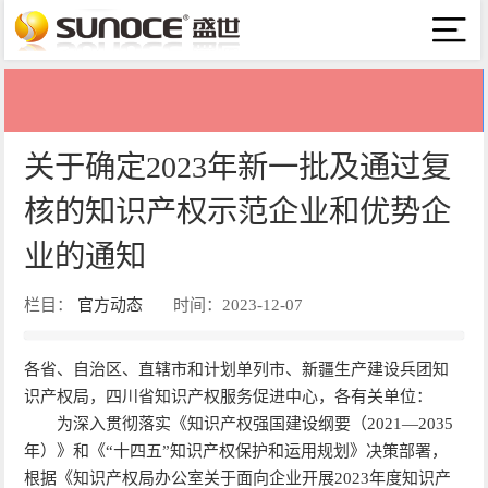
关于确定2023年新一批及通过复
核的知识产权示范企业和优势企
业的通知
栏目：
官方动态
时间：2023-12-07
各省、自治区、直辖市和计划单列市、新疆生产建设兵团知
识产权局，四川省知识产权服务促进中心，各有关单位：
为深入贯彻落实《知识产权强国建设纲要（2021—2035
年）》和《“十四五”知识产权保护和运用规划》决策部署，
根据《知识产权局办公室关于面向企业开展2023年度知识产