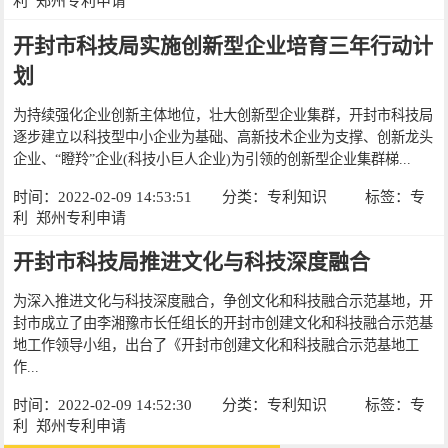
利
郑州专利申请
开封市科技局实施创新型企业培育三年行动计
划
为持续强化企业创新主体地位，壮大创新型企业集群，开封市科技局
逐步建立以科技型中小企业为基础、高新技术企业为支撑、创新龙头
企业、“瞪羚”企业(科技小巨人企业)为引领的创新型企业集群梯...
时间：2022-02-09 14:53:51
分类：
专利知识
标签：
专
利
郑州专利申请
开封市科技局推进文化与科技深度融合
为深入推进文化与科技深度融合，争创文化和科技融合示范基地，开
封市成立了由李湘豫市长任组长的开封市创建文化和科技融合示范基
地工作领导小组，出台了《开封市创建文化和科技融合示范基地工
作...
时间：2022-02-09 14:52:30
分类：
专利知识
标签：
专
利
郑州专利申请