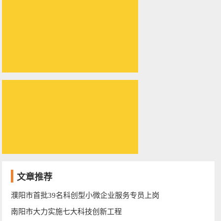
文章推荐
濮阳市首批39名科创型小微企业服务专员上岗
南阳市大力实施七大科技创新工程