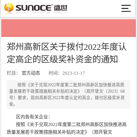
郑州高新区关于拨付2022年度认
定高企的区级奖补资金的通知
栏目：
官方动态
时间：2023-11-17
按照《关于兑现2022年度第二批郑州高新区加快推进高质
量发展若干政策措施相关补贴的决定》（郑开管文〔2023〕68
号）要求，现向高新区2022年度认定的高企，拨付区级奖补资
金。
区内各有关企业：
按照《关于兑现2022年度第二批郑州高新区加快推进高
质量发展若干政策措施相关补贴的决定》（郑开管文