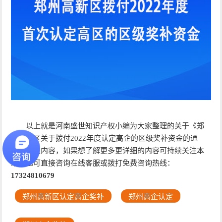
以上就是河南盛世知识产权小编为大家整理的关于《郑
州高新区关于拨付2022年度认定高企的区级奖补资金的通
知》相关内容，如果想了解更多更详细的内容可持续关注本
站，也可直接咨询在线客服或拨打免费咨询热线：
17324810679
郑州高新区认定高企奖补
郑州高企认定