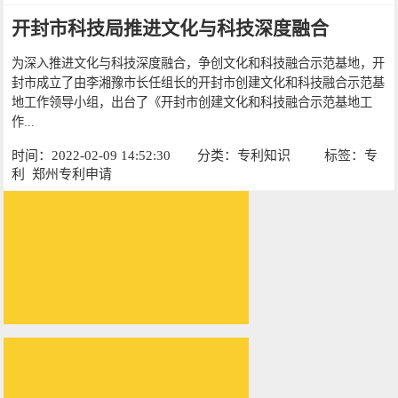
开封市科技局推进文化与科技深度融合
为深入推进文化与科技深度融合，争创文化和科技融合示范基地，开
封市成立了由李湘豫市长任组长的开封市创建文化和科技融合示范基
地工作领导小组，出台了《开封市创建文化和科技融合示范基地工
作...
时间：2022-02-09 14:52:30
分类：
专利知识
标签：
专
利
郑州专利申请