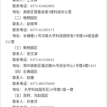
联系电话：0371-61662605
地址：高新区管委会南3楼科技办公室
（二）梧桐园区
联系人：赵晓琴
联系电话：0371-61283171
地址：长椿路11号河南大学科技园研发5号楼AB座连廊
212室
（三）枫杨园区
联系人：张文波
联系电话：0371-61316631
地址：郑州高新区瑞达路96号创业中心1号楼4楼C415
（四）石佛园区
联系人：赵姗
联系电话：0371-86535830
地址： 大学科技园东区18号楼C座一楼
（五）双桥、沟赵园区
联系人：孙泉灵