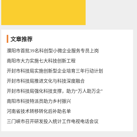
文章推荐
濮阳市首批39名科创型小微企业服务专员上岗
南阳市大力实施七大科技创新工程
开封市科技局实施创新型企业培育三年行动计划
开封市科技局推进文化与科技深度融合
开封市科技局强化科技支撑，助力“万人助万企”
南阳市科技特派员助力乡村振兴
河南省技术转移转化后补助名单
三门峡市召开研发投入统计工作电视电话会议