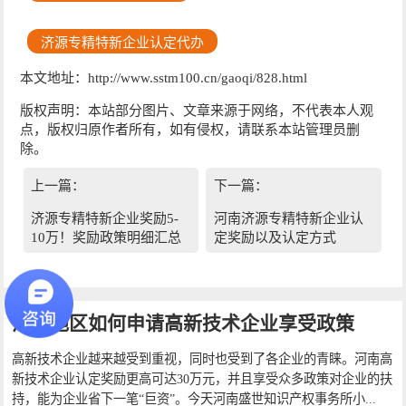
济源专精特新企业认定代办
本文地址：http://www.sstm100.cn/gaoqi/828.html
版权声明：本站部分图片、文章来源于网络，不代表本人观
点，版权归原作者所有，如有侵权，请联系本站管理员删
除。
上一篇：
下一篇：
济源专精特新企业奖励5-
河南济源专精特新企业认
10万！奖励政策明细汇总
定奖励以及认定方式
河南地区如何申请高新技术企业享受政策
高新技术企业越来越受到重视，同时也受到了各企业的青睐。河南高
新技术企业认定奖励更高可达30万元，并且享受众多政策对企业的扶
持，能为企业省下一笔“巨资”。今天河南盛世知识产权事务所小...