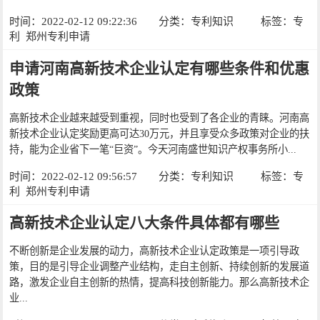
时间：2022-02-12 09:22:36
分类：
专利知识
标签：
专
利
郑州专利申请
申请河南高新技术企业认定有哪些条件和优惠
政策
高新技术企业越来越受到重视，同时也受到了各企业的青睐。河南高
新技术企业认定奖励更高可达30万元，并且享受众多政策对企业的扶
持，能为企业省下一笔“巨资”。今天河南盛世知识产权事务所小...
时间：2022-02-12 09:56:57
分类：
专利知识
标签：
专
利
郑州专利申请
高新技术企业认定八大条件具体都有哪些
不断创新是企业发展的动力，高新技术企业认定政策是一项引导政
策，目的是引导企业调整产业结构，走自主创新、持续创新的发展道
路，激发企业自主创新的热情，提高科技创新能力。那么高新技术企
业...