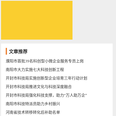
文章推荐
濮阳市首批39名科创型小微企业服务专员上岗
南阳市大力实施七大科技创新工程
开封市科技局实施创新型企业培育三年行动计划
开封市科技局推进文化与科技深度融合
开封市科技局强化科技支撑，助力“万人助万企”
南阳市科技特派员助力乡村振兴
河南省技术转移转化后补助名单