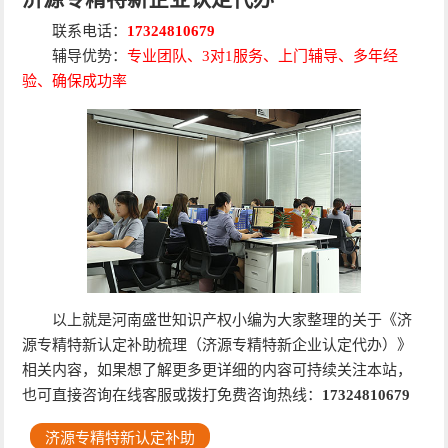
联系电话：
17324810679
辅导优势：
专业团队、3对1服务、上门辅导、多年经
验、确保成功率
以上就是河南盛世知识产权小编为大家整理的关于《济
源专精特新认定补助梳理（济源专精特新企业认定代办）》
相关内容，如果想了解更多更详细的内容可持续关注本站，
也可直接咨询在线客服或拨打免费咨询热线：
17324810679
济源专精特新认定补助