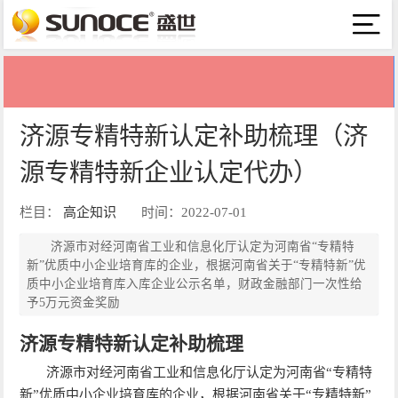
济源专精特新认定补助梳理（济
源专精特新企业认定代办）
栏目：
高企知识
时间：2022-07-01
济源市对经河南省工业和信息化厅认定为河南省“专精特
新”优质中小企业培育库的企业，根据河南省关于“专精特新”优
质中小企业培育库入库企业公示名单，财政金融部门一次性给
予5万元资金奖励
济源专精特新认定补助梳理
济源市对经河南省工业和信息化厅认定为河南省“专精特
新”优质中小企业培育库的企业，根据河南省关于“专精特新”