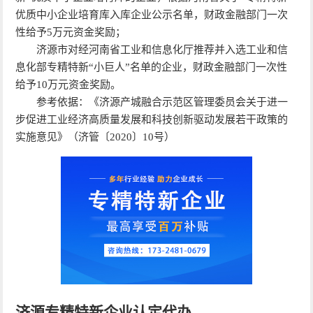
优质中小企业培育库入库企业公示名单，财政金融部门一次
性给予5万元资金奖励；
济源市对经河南省工业和信息化厅推荐并入选工业和信
息化部专精特新“小巨人”名单的企业，财政金融部门一次性
给予10万元资金奖励。
参考依据：《济源产城融合示范区管理委员会关于进一
步促进工业经济高质量发展和科技创新驱动发展若干政策的
实施意见》（济管〔2020〕10号）
济源专精特新企业认定代办