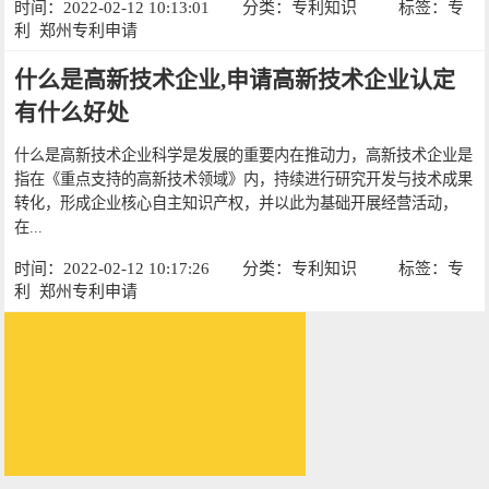
时间：2022-02-12 10:13:01
分类：
专利知识
标签：
专
利
郑州专利申请
什么是高新技术企业,申请高新技术企业认定
有什么好处
什么是高新技术企业科学是发展的重要内在推动力，高新技术企业是
指在《重点支持的高新技术领域》内，持续进行研究开发与技术成果
转化，形成企业核心自主知识产权，并以此为基础开展经营活动，
在...
时间：2022-02-12 10:17:26
分类：
专利知识
标签：
专
利
郑州专利申请