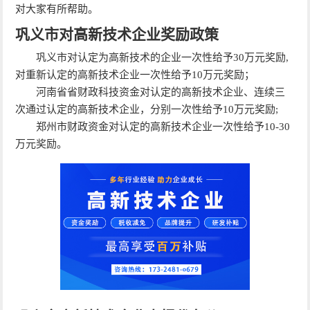
对大家有所帮助。
巩义市对高新技术企业奖励政策
巩义市对认定为高新技术的企业一次性给予30万元奖励,
对重新认定的高新技术企业一次性给予10万元奖励；
河南省省财政科技资金对认定的高新技术企业、连续三
次通过认定的高新技术企业，分别一次性给予10万元奖励;
郑州市财政资金对认定的高新技术企业一次性给予10-30
万元奖励。