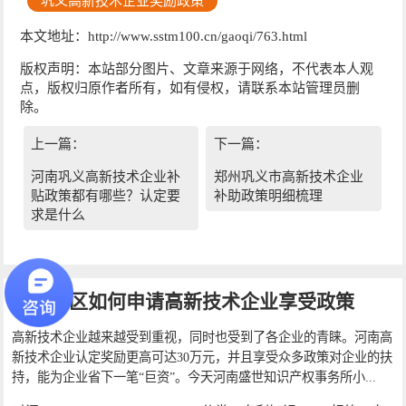
巩义高新技术企业奖励政策
本文地址：http://www.sstm100.cn/gaoqi/763.html
版权声明：本站部分图片、文章来源于网络，不代表本人观
点，版权归原作者所有，如有侵权，请联系本站管理员删
除。
上一篇：
下一篇：
河南巩义高新技术企业补
郑州巩义市高新技术企业
贴政策都有哪些？认定要
补助政策明细梳理
求是什么
河南地区如何申请高新技术企业享受政策
高新技术企业越来越受到重视，同时也受到了各企业的青睐。河南高
新技术企业认定奖励更高可达30万元，并且享受众多政策对企业的扶
持，能为企业省下一笔“巨资”。今天河南盛世知识产权事务所小...