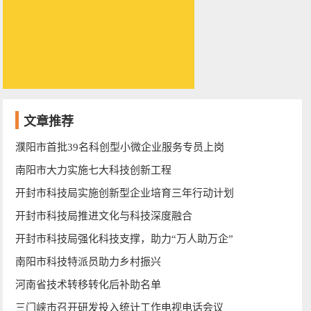
文章推荐
濮阳市首批39名科创型小微企业服务专员上岗
南阳市大力实施七大科技创新工程
开封市科技局实施创新型企业培育三年行动计划
开封市科技局推进文化与科技深度融合
开封市科技局强化科技支撑，助力“万人助万企”
南阳市科技特派员助力乡村振兴
河南省技术转移转化后补助名单
三门峡市召开研发投入统计工作电视电话会议