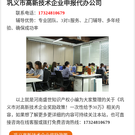
巩义市高新技术企业申报代办公司
联系电话：
17324810679
辅导优势：专业团队、3对1服务、上门辅导、多年经
验、确保成功率
以上就是河南盛世知识产权小编为大家整理的关于《巩
义市对高新技术企业奖励政策！一次性给予30万》相关内
容，如果想了解更多更详细的内容可持续关注本站，也可直
接咨询在线客服或拨打免费咨询热线：
17324810679