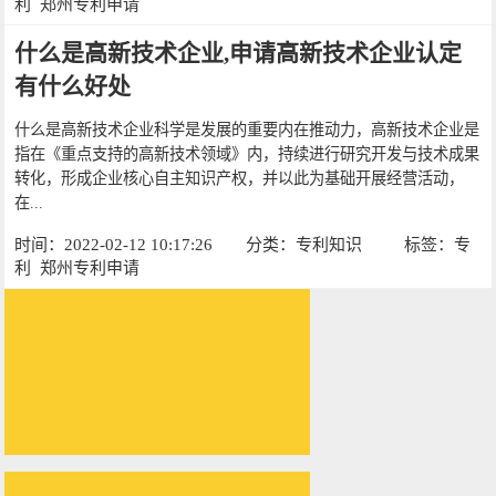
利
郑州专利申请
什么是高新技术企业,申请高新技术企业认定
有什么好处
什么是高新技术企业科学是发展的重要内在推动力，高新技术企业是
指在《重点支持的高新技术领域》内，持续进行研究开发与技术成果
转化，形成企业核心自主知识产权，并以此为基础开展经营活动，
在...
时间：2022-02-12 10:17:26
分类：
专利知识
标签：
专
利
郑州专利申请