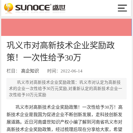
巩义市对高新技术企业奖励政
策！一次性给予30万
栏目：
高企知识
时间：2022-06-14
巩义市对高新技术企业奖励政策：巩义市对认定为高新技
术的企业一次性给予30万元奖励,对重新认定的高新技术企业一
次性给予10万元奖励
巩义市对高新技术企业奖励政策！一次性给予30万！高
新技术企业是我国为促进企业不断创新发展，走科技创新发
展道路。近日河南盛世知识产权小编了解到河南省巩义市对
高新技术企业奖励政策，经过梳理后现在分享给大家，希望