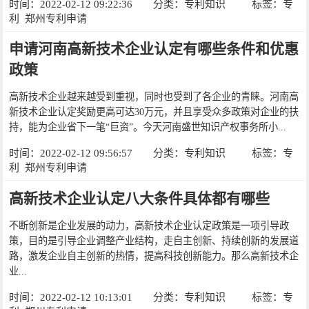
时间：2022-02-12 09:22:36
分类：
专利知识
标签：
专
利
郑州专利申请
申请河南高新技术企业认定有哪些条件和优惠
政策
高新技术企业越来越受到重视，同时也受到了各企业的青睐。河南高
新技术企业认定奖励更高可达30万元，并且享受众多政策对企业的扶
持，能为企业省下一笔“巨资”。今天河南盛世知识产权事务所小...
时间：2022-02-12 09:56:57
分类：
专利知识
标签：
专
利
郑州专利申请
高新技术企业认定八大条件具体都有哪些
不断创新是企业发展的动力，高新技术企业认定政策是一项引导政
策，目的是引导企业调整产业结构，走自主创新、持续创新的发展道
路，激发企业自主创新的热情，提高科技创新能力。那么高新技术企
业...
时间：2022-02-12 10:13:01
分类：
专利知识
标签：
专