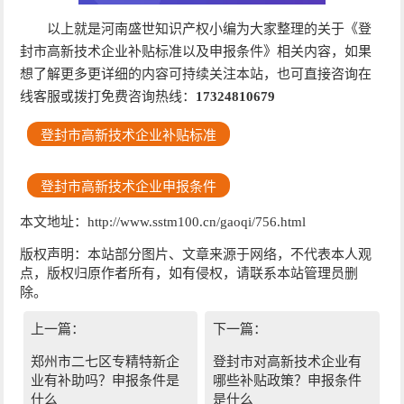
以上就是河南盛世知识产权小编为大家整理的关于《登
封市高新技术企业补贴标准以及申报条件》相关内容，如果
想了解更多更详细的内容可持续关注本站，也可直接咨询在
线客服或拨打免费咨询热线：
17324810679
登封市高新技术企业补贴标准
登封市高新技术企业申报条件
本文地址：http://www.sstm100.cn/gaoqi/756.html
版权声明：本站部分图片、文章来源于网络，不代表本人观
点，版权归原作者所有，如有侵权，请联系本站管理员删
除。
上一篇：
下一篇：
郑州市二七区专精特新企
登封市对高新技术企业有
业有补助吗？申报条件是
哪些补贴政策？申报条件
什么
是什么