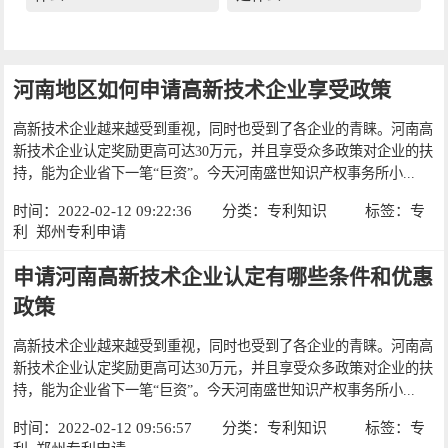
河南地区如何申请高新技术企业享受政策
高新技术企业越来越受到重视，同时也受到了各企业的青睐。河南高
新技术企业认定奖励更高可达30万元，并且享受众多政策对企业的扶
持，能为企业省下一笔“巨资”。今天河南盛世知识产权事务所小...
时间：2022-02-12 09:22:36
分类：
专利知识
标签：
专
利
郑州专利申请
申请河南高新技术企业认定有哪些条件和优惠
政策
高新技术企业越来越受到重视，同时也受到了各企业的青睐。河南高
新技术企业认定奖励更高可达30万元，并且享受众多政策对企业的扶
持，能为企业省下一笔“巨资”。今天河南盛世知识产权事务所小...
时间：2022-02-12 09:56:57
分类：
专利知识
标签：
专