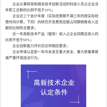
企业从事研发和相关技术创新活动的科技人员占企业当
年职工总数的比例不低于10%；
企业近三个会计年度（实际经营期不满三年的按实际经
营时间计算，下同）的研究开发费用总额占同期销售收入总
额的比例符合要求；
近一年高新技术产品（服务）收入占企业同期总收入的
比例不低于60%；
企业创新能力评价应达到相应要求；
企业申请认定前一年内未发生重大安全、重大质量事故
或严重环境违法行为。