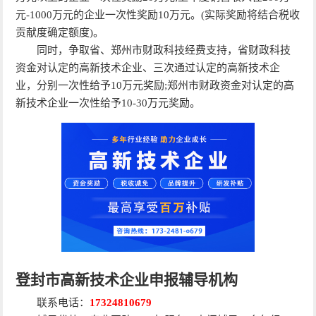
元-1000万元的企业一次性奖励10万元。(实际奖励将结合税收
贡献度确定额度)。
同时，争取省、郑州市财政科技经费支持，省财政科技
资金对认定的高新技术企业、三次通过认定的高新技术企
业，分别一次性给予10万元奖励;郑州市财政资金对认定的高
新技术企业一次性给予10-30万元奖励。
登封市高新技术企业申报辅导机构
联系电话：
17324810679