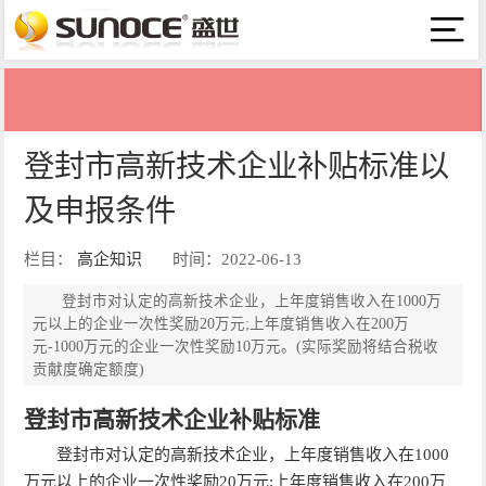
登封市高新技术企业补贴标准以
及申报条件
栏目：
高企知识
时间：2022-06-13
登封市对认定的高新技术企业，上年度销售收入在1000万
元以上的企业一次性奖励20万元;上年度销售收入在200万
元-1000万元的企业一次性奖励10万元。(实际奖励将结合税收
贡献度确定额度)
登封市高新技术企业补贴标准
登封市对认定的高新技术企业，上年度销售收入在1000
万元以上的企业一次性奖励20万元;上年度销售收入在200万