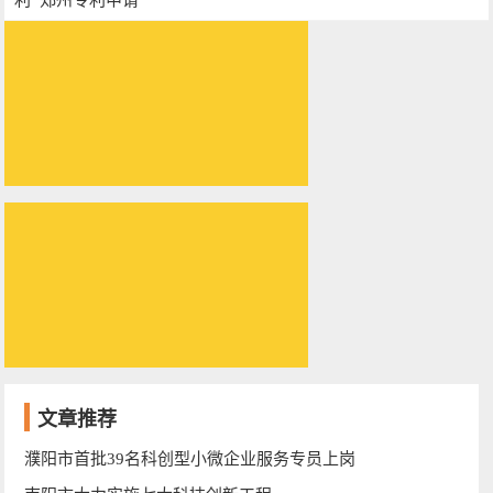
文章推荐
濮阳市首批39名科创型小微企业服务专员上岗