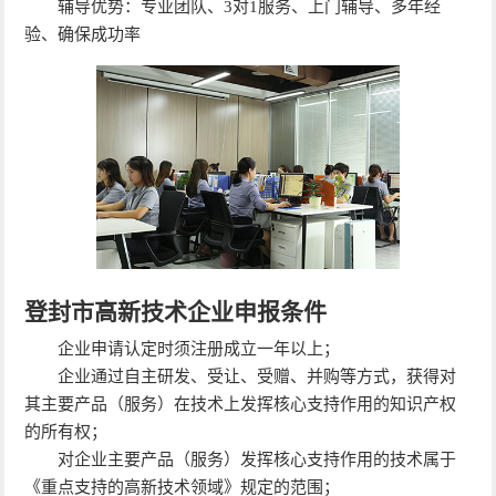
辅导优势：专业团队、3对1服务、上门辅导、多年经
验、确保成功率
登封市高新技术企业申报条件
企业申请认定时须注册成立一年以上；
企业通过自主研发、受让、受赠、并购等方式，获得对
其主要产品（服务）在技术上发挥核心支持作用的知识产权
的所有权；
对企业主要产品（服务）发挥核心支持作用的技术属于
《重点支持的高新技术领域》规定的范围；