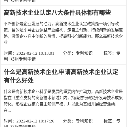
利
郑州专利申请
高新技术企业认定八大条件具体都有哪些
不断创新是企业发展的动力，高新技术企业认定政策是一项引导政
策，目的是引导企业调整产业结构，走自主创新、持续创新的发展道
路，激发企业自主创新的热情，提高科技创新能力。那么高新技术企
业...
时间：2022-02-12 10:13:01
分类：
专利知识
标签：
专
利
郑州专利申请
什么是高新技术企业,申请高新技术企业认定
有什么好处
什么是高新技术企业科学是发展的重要内在推动力，高新技术企业是
指在《重点支持的高新技术领域》内，持续进行研究开发与技术成果
转化，形成企业核心自主知识产权，并以此为基础开展经营活动，
在...
时间：2022-02-12 10:17:26
分类：
专利知识
标签：
专
利
郑州专利申请