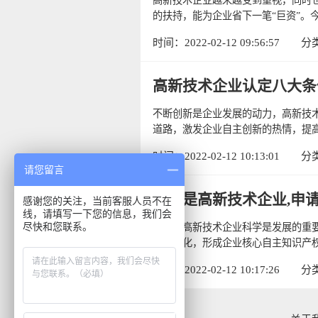
的扶持，能为企业省下一笔“巨资”。今
时间：2022-02-12 09:56:57
分
高新技术企业认定八大条
不断创新是企业发展的动力，高新技
道路，激发企业自主创新的热情，提高
时间：2022-02-12 10:13:01
分
请您留言
什么是高新技术企业,申
感谢您的关注，当前客服人员不在
线，请填写一下您的信息，我们会
尽快和您联系。
什么是高新技术企业科学是发展的重
成果转化，形成企业核心自主知识产权
时间：2022-02-12 10:17:26
分