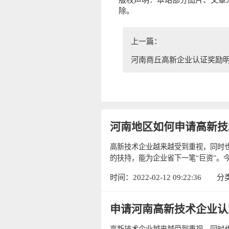
除。
上一篇：
河南商丘高新企业认证奖励
河南地区如何申请高新技
高新技术企业越来越受到重视，同时
的扶持，能为企业省下一笔“巨资”。今
时间：2022-02-12 09:22:36
分
申请河南高新技术企业认
高新技术企业越来越受到重视，同时