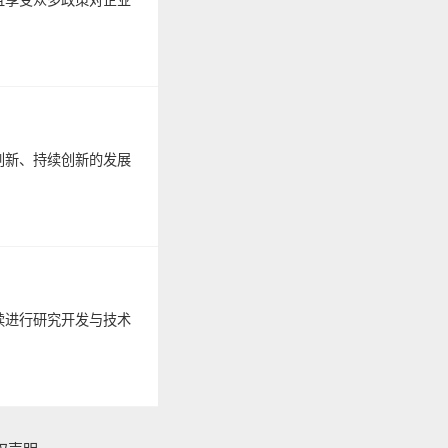
创新、持续创新的发展
续进行研究开发与技术