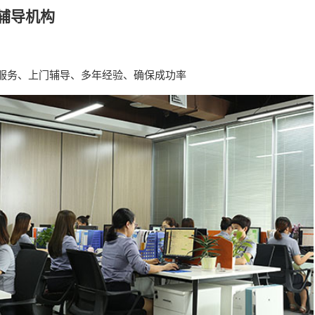
辅导机构
1服务、上门辅导、多年经验、确保成功率