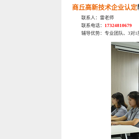
商丘高新技术企业认定
联系人：雷老师
联系电话：
17324810679
辅导优势：专业团队、3对