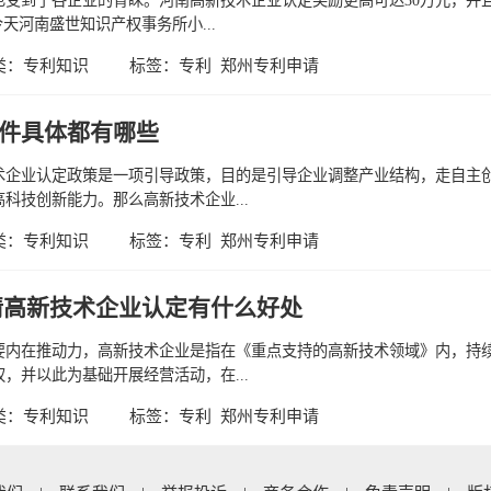
天河南盛世知识产权事务所小...
类：
专利知识
标签：
专利
郑州专利申请
件具体都有哪些
术企业认定政策是一项引导政策，目的是引导企业调整产业结构，走自主
科技创新能力。那么高新技术企业...
类：
专利知识
标签：
专利
郑州专利申请
请高新技术企业认定有什么好处
要内在推动力，高新技术企业是指在《重点支持的高新技术领域》内，持
，并以此为基础开展经营活动，在...
类：
专利知识
标签：
专利
郑州专利申请