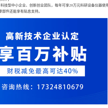
、科技型中小企业、创新创业团队，每年可享20万元科研设备仪器使
零部件还能享有贴息支持。