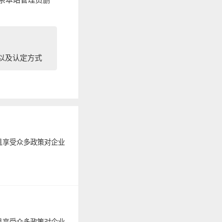
准以及认定方式
且享受众多政策对企业
且享受众多政策对企业