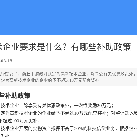
术企业要求是什么？有哪些补助政策
03-18
助政策？1、商丘市财政对认定的高新技术企业，除享受有关优惠政策外，
认定为高新技术企业的企业给予不超过10万元配套奖补
些补助政策
新技术企业，除享受有关优惠政策外，一次性奖励20万元；
认定为高新技术企业的企业给予不超过10万元配套奖补；对整体迁入
超过100万元奖补；
新技术企业开展的实物资产抵押不高于30%的科技信贷业务，根据企
损失补；