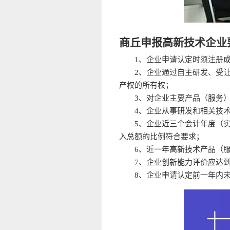
商丘申报高新技术企业
1、企业申请认定时须注册
2、企业通过自主研发、受
产权的所有权；
3、对企业主要产品（服务
4、企业从事研发和相关技
5、企业近三个会计年度（
入总额的比例符合要求；
6、近一年高新技术产品（
7、企业创新能力评价应达
8、企业申请认定前一年内