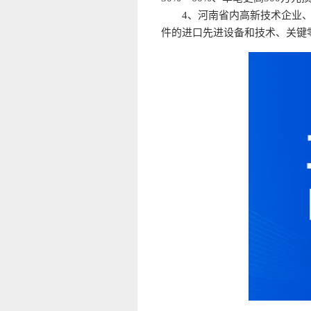
4、河南省内高新技术企业
件的进口先进设备和技术、关键