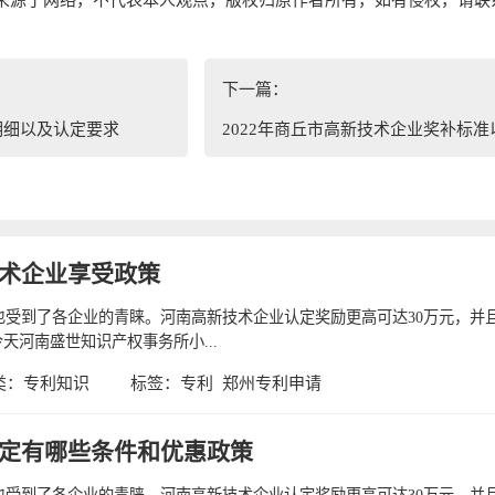
下一篇：
明细以及认定要求
2022年商丘市高新技术企业奖补标
术企业享受政策
也受到了各企业的青睐。河南高新技术企业认定奖励更高可达30万元，并
天河南盛世知识产权事务所小...
类：
专利知识
标签：
专利
郑州专利申请
定有哪些条件和优惠政策
也受到了各企业的青睐。河南高新技术企业认定奖励更高可达30万元，并