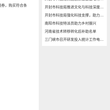
用券，购买符合条
开封市科技局推进文化与科技深度融合
开封市科技局强化科技支撑，助力“万人助万企”
南阳市科技特派员助力乡村振兴
河南省技术转移转化后补助名单
三门峡市召开研发投入统计工作电视电话会议