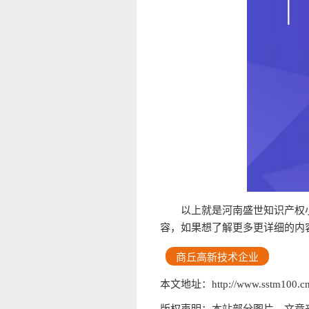
以上就是河南盛世知识产权
容，如果想了解更多更详细的内
商丘高新技术企业
本文地址：http://www.sstm100.cn/
版权声明：本站部分图片、文章