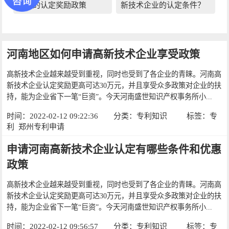
企业的认定奖励政策
新技术企业的认定条件？
河南地区如何申请高新技术企业享受政策
高新技术企业越来越受到重视，同时也受到了各企业的青睐。河南高
新技术企业认定奖励更高可达30万元，并且享受众多政策对企业的扶
持，能为企业省下一笔“巨资”。今天河南盛世知识产权事务所小...
时间：2022-02-12 09:22:36
分类：
专利知识
标签：
专
利
郑州专利申请
申请河南高新技术企业认定有哪些条件和优惠
政策
高新技术企业越来越受到重视，同时也受到了各企业的青睐。河南高
新技术企业认定奖励更高可达30万元，并且享受众多政策对企业的扶
持，能为企业省下一笔“巨资”。今天河南盛世知识产权事务所小...
时间：2022-02-12 09:56:57
分类：
专利知识
标签：
专