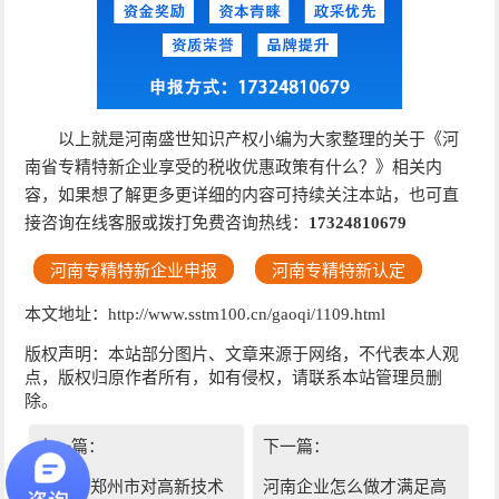
以上就是河南盛世知识产权小编为大家整理的关于《河
南省专精特新企业享受的税收优惠政策有什么？》相关内
容，如果想了解更多更详细的内容可持续关注本站，也可直
接咨询在线客服或拨打免费咨询热线：
17324810679
河南专精特新企业申报
河南专精特新认定
本文地址：http://www.sstm100.cn/gaoqi/1109.html
版权声明：本站部分图片、文章来源于网络，不代表本人观
点，版权归原作者所有，如有侵权，请联系本站管理员删
除。
上一篇：
下一篇：
2024年郑州市对高新技术
河南企业怎么做才满足高