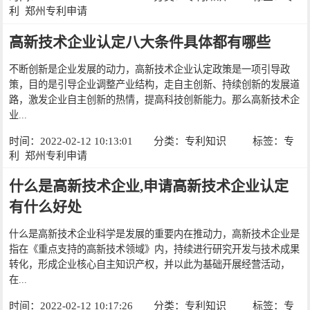
利
郑州专利申请
高新技术企业认定八大条件具体都有哪些
不断创新是企业发展的动力，高新技术企业认定政策是一项引导政
策，目的是引导企业调整产业结构，走自主创新、持续创新的发展道
路，激发企业自主创新的热情，提高科技创新能力。那么高新技术企
业...
时间：2022-02-12 10:13:01
分类：
专利知识
标签：
专
利
郑州专利申请
什么是高新技术企业,申请高新技术企业认定
有什么好处
什么是高新技术企业科学是发展的重要内在推动力，高新技术企业是
指在《重点支持的高新技术领域》内，持续进行研究开发与技术成果
转化，形成企业核心自主知识产权，并以此为基础开展经营活动，
在...
时间：2022-02-12 10:17:26
分类：
专利知识
标签：
专