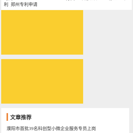
利
郑州专利申请
文章推荐
濮阳市首批39名科创型小微企业服务专员上岗