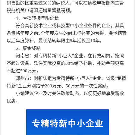
销售额的比重超过50%的纳税人，可以在纳税申报期向主管
税务机关申请退还增量留抵税额。
4、亏损转接年限延长
符合高新技术企业或科技型中小企业条件的企业，其具
备资格年度之前5个年度发生的尚未弥补完的亏损，准予结转
以后年度弥补，最长结转年限由5年延长至10年。
5、资金奖励
河南省：对专精特新“小巨人”企业，在有效期内，按照
不超过设备、软件实际投资的30%给予补助，补助金额更高
不超过500万元。
郑州市：对新认定为专精特新“小巨人”企业、省级“专精
特新”企业分别给予200万元、50万元的一次性奖励。
小编建议企业及时关注政策动态，以便更好地享受税收
优惠。