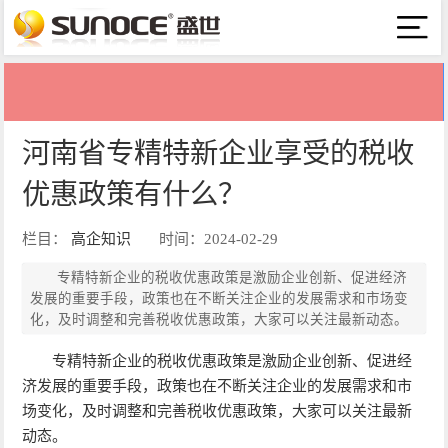
河南省专精特新企业享受的税收
优惠政策有什么？
栏目：
高企知识
时间：2024-02-29
专精特新企业的税收优惠政策是激励企业创新、促进经济
发展的重要手段，政策也在不断关注企业的发展需求和市场变
化，及时调整和完善税收优惠政策，大家可以关注最新动态。
专精特新企业的税收优惠政策是激励企业创新、促进经
济发展的重要手段，政策也在不断关注企业的发展需求和市
场变化，及时调整和完善税收优惠政策，大家可以关注最新
动态。